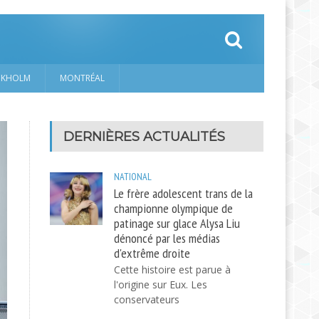
CKHOLM
MONTRÉAL
DERNIÈRES ACTUALITÉS
NATIONAL
Le frère adolescent trans de la
championne olympique de
patinage sur glace Alysa Liu
dénoncé par les médias
d'extrême droite
Cette histoire est parue à
l'origine sur Eux. Les
conservateurs