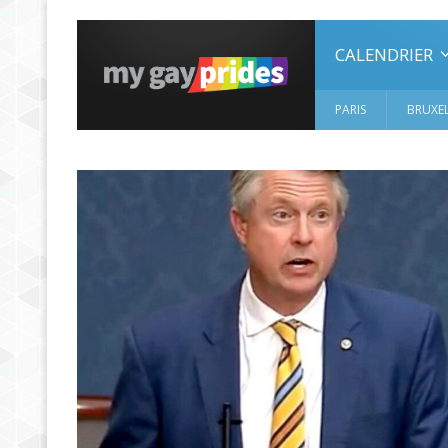
CALENDRIER
PARIS
BRUXEL