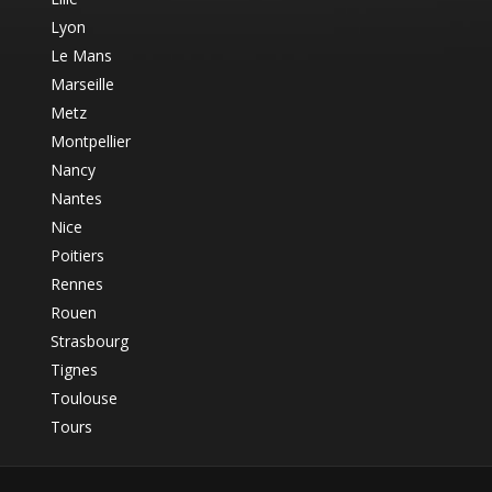
Lyon
Le Mans
Marseille
Metz
Montpellier
Nancy
Nantes
Nice
Poitiers
Rennes
Rouen
Strasbourg
Tignes
Toulouse
Tours