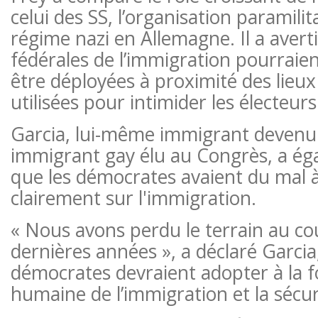
celui des SS, l’organisation paramilit
régime nazi en Allemagne. Il a averti
fédérales de l’immigration pourraie
être déployées à proximité des lieux
utilisées pour intimider les électeurs
Garcia, lui-même immigrant devenu
immigrant gay élu au Congrès, a é
que les démocrates avaient du mal
clairement sur l'immigration.
« Nous avons perdu le terrain au co
dernières années », a déclaré Garcia
démocrates devraient adopter à la 
humaine de l’immigration et la sécur