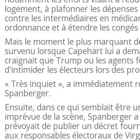
logement, à plafonner les dépenses e
contre les intermédiaires en médic
ordonnance et à étendre les congés 
Mais le moment le plus marquant de 
survenu lorsque Capehart lui a dema
craignait que Trump ou les agents 
d'intimider les électeurs lors des pr
« Très inquiet », a immédiatement 
Spanberger.
Ensuite, dans ce qui semblait être 
imprévue de la scène, Spanberger a 
prévoyait de publier un décret fourn
aux responsables électoraux de Virg