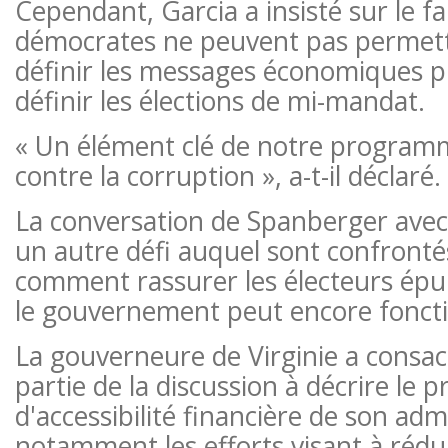
Cependant, Garcia a insisté sur le fa
démocrates ne peuvent pas permett
définir les messages économiques p
définir les élections de mi-mandat.
« Un élément clé de notre programme
contre la corruption », a-t-il déclaré.
La conversation de Spanberger avec
un autre défi auquel sont confronté
comment rassurer les électeurs épuis
le gouvernement peut encore fonct
La gouverneure de Virginie a consa
partie de la discussion à décrire le
d'accessibilité financière de son adm
notamment les efforts visant à rédui