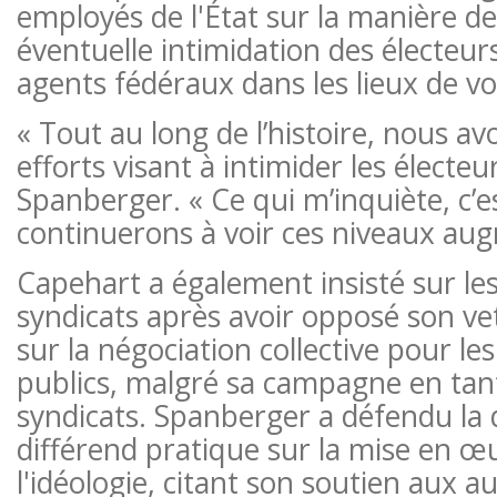
employés de l'État sur la manière d
éventuelle intimidation des électeur
agents fédéraux dans les lieux de vo
« Tout au long de l’histoire, nous av
efforts visant à intimider les électeu
Spanberger. « Ce qui m’inquiète, c’
continuerons à voir ces niveaux au
Capehart a également insisté sur les
syndicats après avoir opposé son veto
sur la négociation collective pour les
publics, malgré sa campagne en tant
syndicats. Spanberger a défendu la
différend pratique sur la mise en œ
l'idéologie, citant son soutien aux 