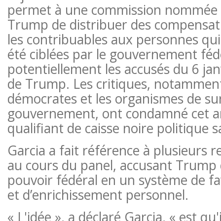
permet à une commission nommée pa
Trump de distribuer des compensati
les contribuables aux personnes qui
été ciblées par le gouvernement féd
potentiellement les accusés du 6 janv
de Trump. Les critiques, notamment 
démocrates et les organismes de sur
gouvernement, ont condamné cet a
qualifiant de caisse noire politique 
Garcia a fait référence à plusieurs r
au cours du panel, accusant Trump 
pouvoir fédéral en un système de fa
et d’enrichissement personnel.
« L'idée », a déclaré Garcia, « est qu'