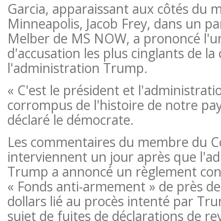
Garcia, apparaissant aux côtés du m
Minneapolis, Jacob Frey, dans un pa
Melber de MS NOW, a prononcé l'un
d'accusation les plus cinglants de l
l'administration Trump.
« C'est le président et l'administrati
corrompus de l'histoire de notre pays
déclaré le démocrate.
Les commentaires du membre du C
interviennent un jour après que l'ad
Trump a annoncé un règlement con
« Fonds anti-armement » de près de 
dollars lié au procès intenté par Tr
sujet de fuites de déclarations de re