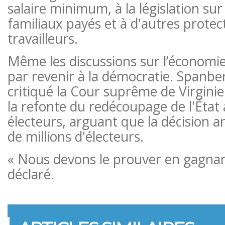
salaire minimum, à la législation sur
familiaux payés et à d'autres protec
travailleurs.
Même les discussions sur l’économie 
par revenir à la démocratie. Spanbe
critiqué la Cour suprême de Virgini
la refonte du redécoupage de l'État
électeurs, arguant que la décision an
de millions d'électeurs.
« Nous devons le prouver en gagnant 
déclaré.