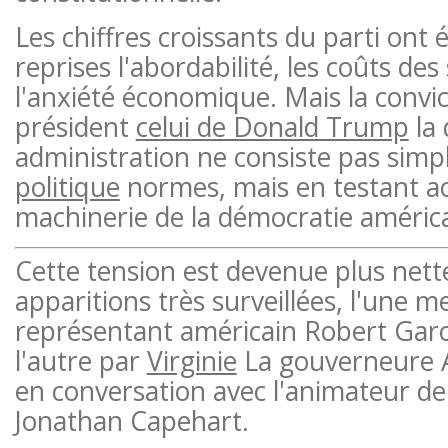
Les chiffres croissants du parti ont
reprises l'abordabilité, les coûts des
l'anxiété économique. Mais la convic
président
celui de Donald Trump
la
administration ne consiste pas simp
politique
normes, mais en testant ac
machinerie de la démocratie améric
Cette tension est devenue plus nett
apparitions très surveillées, l'une m
représentant américain Robert Gar
l'autre par
Virginie
La gouverneure A
en conversation avec l'animateur 
Jonathan Capehart.