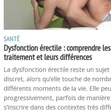
SANTÉ
Dysfonction érectile : comprendre les
traitement et leurs différences
La dysfonction érectile reste un suje
discret, alors qu’elle touche de no
différents moments de la vie. Elle pe
progressivement, parfois de manière 
s’inscrire dans des contextes très diff