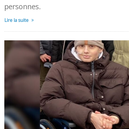
personnes.
Lire la suite