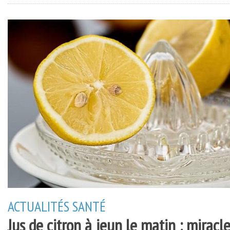
ACTUALITÉS
SANTÉ
Jus de citron à jeun le matin : miracl