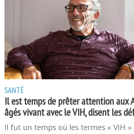
SANTÉ
Il est temps de prêter attention aux 
âgés vivant avec le VIH, disent les d
Il fut un temps où les termes « VIH » 