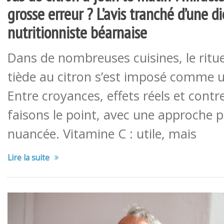
grosse erreur ? L’avis tranché d’une d
nutritionniste béarnaise
Dans de nombreuses cuisines, le ritue
tiède au citron s’est imposé comme u
Entre croyances, effets réels et contr
faisons le point, avec une approche 
nuancée. Vitamine C : utile, mais
Lire la suite