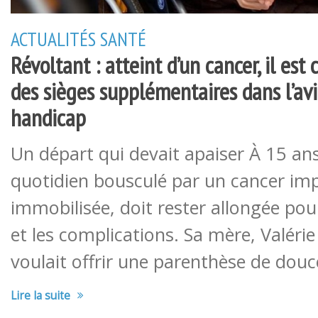
ACTUALITÉS
SANTÉ
Révoltant : atteint d’un cancer, il est
des sièges supplémentaires dans l’av
handicap
Un départ qui devait apaiser À 15 ans
quotidien bousculé par un cancer imp
immobilisée, doit rester allongée pour
et les complications. Sa mère, Valér
voulait offrir une parenthèse de douc
Lire la suite