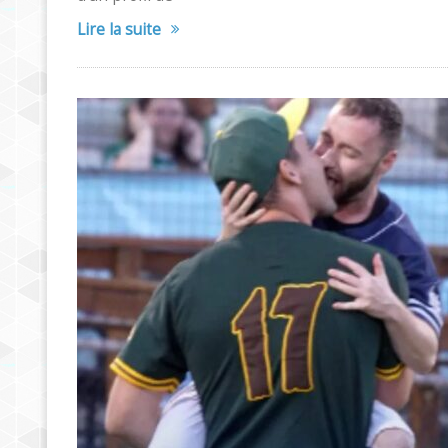
Lire la suite