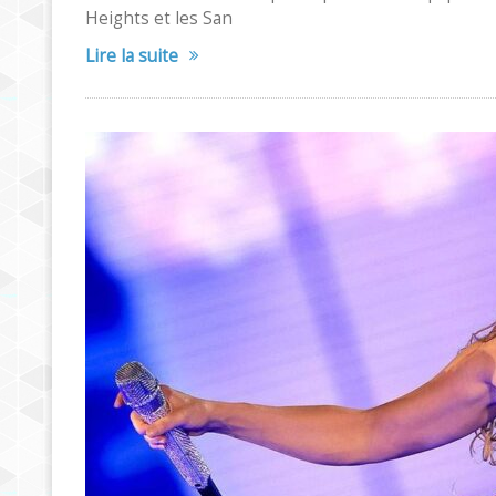
Heights et les San
Lire la suite