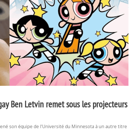
gay Ben Letvin remet sous les projecteurs
né son équipe de l'Université du Minnesota à un autre titre