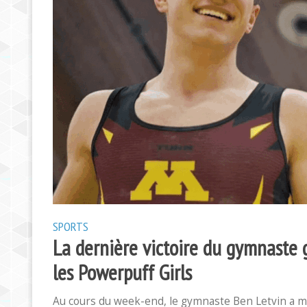
SPORTS
La dernière victoire du gymnaste 
les Powerpuff Girls
Au cours du week-end, le gymnaste Ben Letvin a me