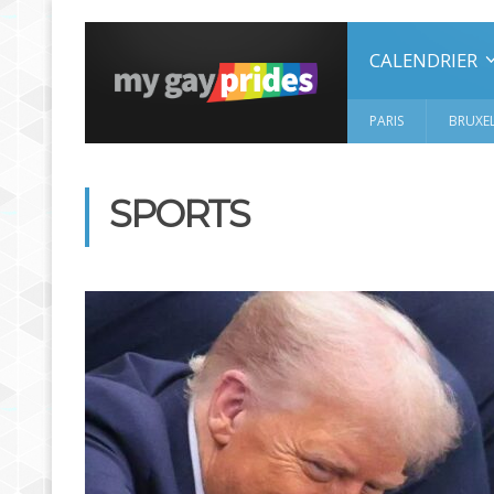
CALENDRIER
PARIS
BRUXEL
SPORTS