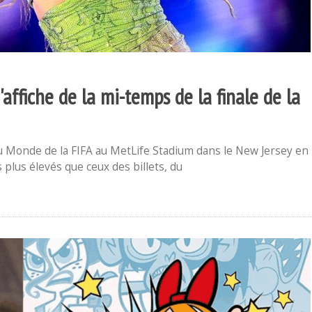
affiche de la mi-temps de la finale de la
e du Monde de la FIFA au MetLife Stadium dans le New Jersey en
s plus élevés que ceux des billets, du