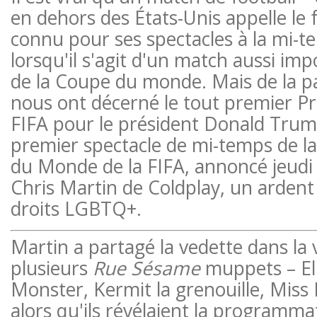
en dehors des États-Unis appelle le f
connu pour ses spectacles à la mi-
lorsqu'il s'agit d'un match aussi imp
de la Coupe du monde. Mais de la pa
nous ont décerné le tout premier Pri
FIFA pour le président Donald Trump,
premier spectacle de mi-temps de la
du Monde de la FIFA, annoncé jeudi
Chris Martin de Coldplay, un ardent
droits LGBTQ+.
Martin a partagé la vedette dans la 
plusieurs
Rue Sésame
muppets – El
Monster, Kermit la grenouille, Miss 
alors qu'ils révélaient la programma