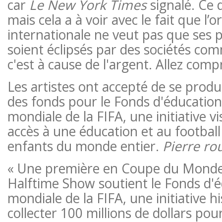
car
Le New York Times
signalé. Ce q
mais cela a à voir avec le fait que l’
internationale ne veut pas que ses 
soient éclipsés par des sociétés co
c'est à cause de l'argent. Allez com
Les artistes ont accepté de se produi
des fonds pour le Fonds d'éducation
mondiale de la FIFA, une initiative v
accès à une éducation et au football
enfants du monde entier.
Pierre ro
« Une première en Coupe du Monde d
Halftime Show soutient le Fonds d'
mondiale de la FIFA, une initiative h
collecter 100 millions de dollars pour