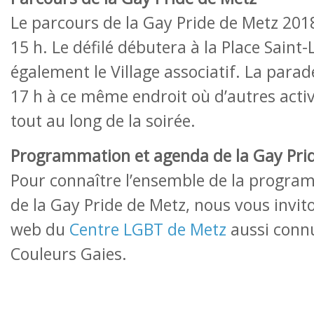
Le parcours de la Gay Pride de Metz 2018
15 h. Le défilé débutera à la Place Saint-
également le Village associatif. La para
17 h à ce même endroit où d’autres activ
tout au long de la soirée.
Programmation et agenda de la Gay Pri
Pour connaître l’ensemble de la progra
de la Gay Pride de Metz, nous vous inviton
web du
Centre LGBT de Metz
aussi conn
Couleurs Gaies.