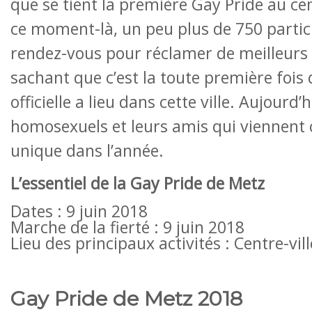
que se tient la première Gay Pride au cen
ce moment-là, un peu plus de 750 partic
rendez-vous pour réclamer de meilleurs 
sachant que c’est la toute première fois
officielle a lieu dans cette ville. Aujourd’
homosexuels et leurs amis qui viennent
unique dans l’année.
L’essentiel de la Gay Pride de Metz
Dates : 9 juin 2018
Marche de la fierté : 9 juin 2018
Lieu des principaux activités : Centre-vil
Gay Pride de Metz 2018