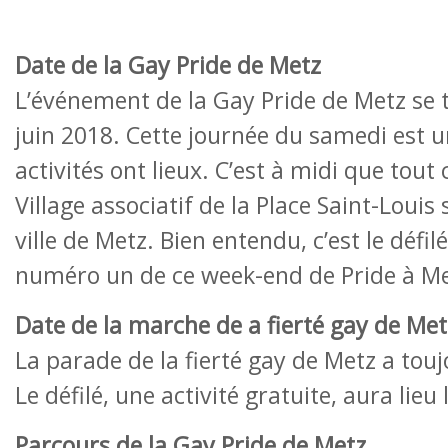
Date de la Gay Pride de Metz
L’événement de la Gay Pride de Metz se t
juin 2018. Cette journée du samedi est u
activités ont lieux. C’est à midi que tou
Village associatif de la Place Saint-Louis 
ville de Metz. Bien entendu, c’est le défi
numéro un de ce week-end de Pride à Me
Date de la marche de a fierté gay de Met
La parade de la fierté gay de Metz a touj
Le défilé, une activité gratuite, aura lieu 
Parcours de la Gay Pride de Metz