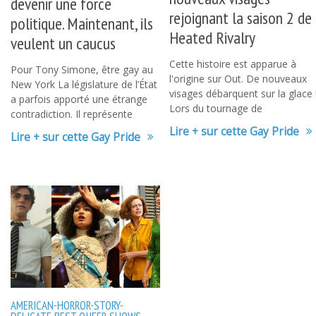
devenir une force
rejoignant la saison 2 de
politique. Maintenant, ils
Heated Rivalry
veulent un caucus
Cette histoire est apparue à
Pour Tony Simone, être gay au
l'origine sur Out. De nouveaux
New York La législature de l’État
visages débarquent sur la glace 
a parfois apporté une étrange
Lors du tournage de
contradiction. Il représente
Lire + sur cette Gay Pride
Lire + sur cette Gay Pride
AMERICAN-HORROR-STORY-