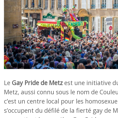
Le
Gay Pride de Metz
est une initiative 
Metz, aussi connu sous le nom de Couleu
c’est un centre local pour les homosexuel
s’occupent du défilé de la fierté gay de M