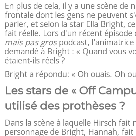
En plus de cela, il y a une scène de 
frontale dont les gens ne peuvent 
parler, et selon la star Ella Bright, c
fait réelle. Lors d'un récent épisode
mais pas gros
podcast, l'animatric
demandé à Bright : « Quand vous vo
étaient-ils réels ?
Bright a répondu: « Oh ouais. Oh ou
Les stars de « Off Campu
utilisé des prothèses ?
Dans la scène à laquelle Hirsch fait 
personnage de Bright, Hannah, fait 