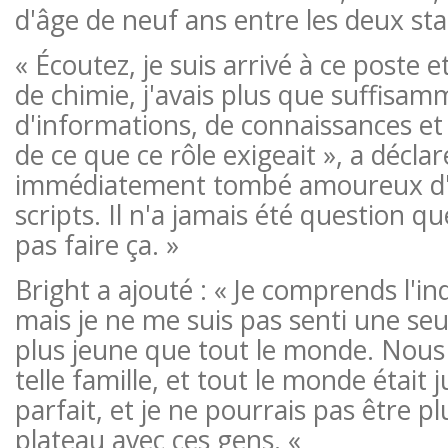
d'âge de neuf ans entre les deux sta
« Écoutez, je suis arrivé à ce poste 
de chimie, j'avais plus que suffisa
d'informations, de connaissances e
de ce que ce rôle exigeait », a déclaré
immédiatement tombé amoureux d'
scripts. Il n'a jamais été question q
pas faire ça. »
Bright a ajouté : « Je comprends l'i
mais je ne me suis pas senti une seul
plus jeune que tout le monde. Nou
telle famille, et tout le monde était 
parfait, et je ne pourrais pas être plu
plateau avec ces gens. «