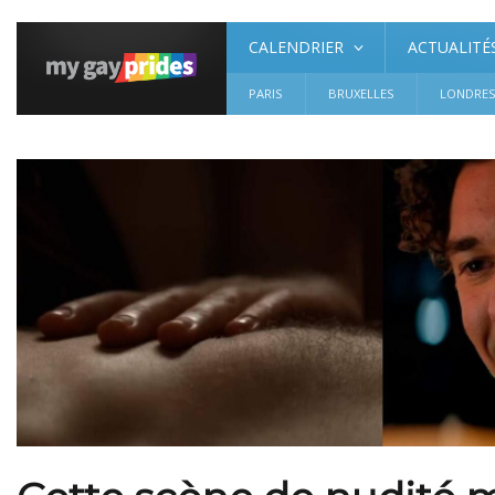
CALENDRIER
ACTUALITÉ
PARIS
BRUXELLES
LONDRE