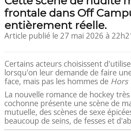
Cette scène de nudité 
frontale dans Off Campu
entièrement réelle.
Article publié le
27 mai 2026 à 22h2
Certains acteurs choisissent d'utili
lorsqu'on leur demande de faire un
face, mais pas les hommes de
Hors
La nouvelle romance de hockey très 
cochonne présente une scène de m
mutuelle, des scènes de sexe épicées
beaucoup de seins, de fesses et d'a