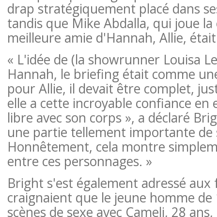
drap stratégiquement placé dans se
tandis que Mike Abdalla, qui joue la 
meilleure amie d'Hannah, Allie, étai
« L'idée de (la showrunner Louisa Le
Hannah, le briefing était comme une 
pour Allie, il devait être complet, jus
elle a cette incroyable confiance en ell
libre avec son corps », a déclaré Brig
une partie tellement importante de s
Honnêtement, cela montre simpleme
entre ces personnages. »
Bright s'est également adressé aux 
craignaient que le jeune homme de 1
scènes de sexe avec Cameli, 28 ans, 