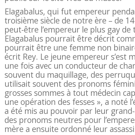
Elagabalus, qui fut empereur penda
troisième siècle de notre ère – de 14
peut-être l’empereur le plus gay de 
Elagabalus pourrait être décrit com
pourrait être une femme non binair
écrit Rey. Le jeune empereur s’est m
une fois avec un conducteur de char,
souvent du maquillage, des perruqu
utilisait souvent des pronoms fémini
grosses sommes à tout médecin cap
une opération des fesses », a noté l’
a été mis au pouvoir par leur grand-
des pronoms neutres pour l’empereur
mère a ensuite ordonné leur assassi