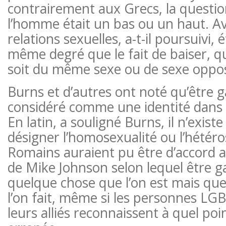
contrairement aux Grecs, la question
l’homme était un bas ou un haut. Av
relations sexuelles, a-t-il poursuivi, 
même degré que le fait de baiser, q
soit du même sexe ou de sexe oppo
Burns et d’autres ont noté qu’être g
considéré comme une identité dans 
En latin, a souligné Burns, il n’exis
désigner l’homosexualité ou l’hétéros
Romains auraient pu être d’accord a
de Mike Johnson selon lequel être ga
quelque chose que l’on est mais qu
l’on fait, même si les personnes L
leurs alliés reconnaissent à quel poin