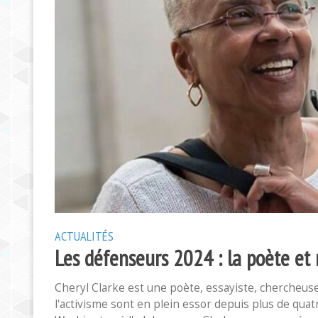
ACTUALITÉS
Les défenseurs 2024 : la poète et 
Cheryl Clarke est une poète, essayiste, chercheuse 
l'activisme sont en plein essor depuis plus de quat