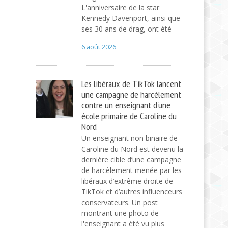
L'anniversaire de la star
Kennedy Davenport, ainsi que
ses 30 ans de drag, ont été
6 août 2026
Les libéraux de TikTok lancent
une campagne de harcèlement
contre un enseignant d'une
école primaire de Caroline du
Nord
Un enseignant non binaire de
Caroline du Nord est devenu la
dernière cible d’une campagne
de harcèlement menée par les
libéraux d’extrême droite de
TikTok et d’autres influenceurs
conservateurs. Un post
montrant une photo de
l'enseignant a été vu plus