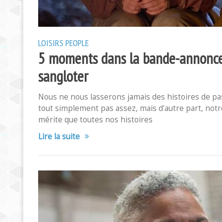
LOISIRS
PEOPLE
5 moments dans la bande-annonce d
sangloter
Nous ne nous lasserons jamais des histoires de pass
tout simplement pas assez, mais d'autre part, not
mérite que toutes nos histoires
Lire la suite