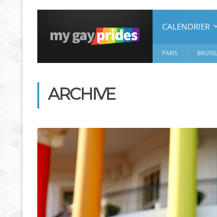
CALENDRIER
PARIS
BRUXEL
ARCHIVE