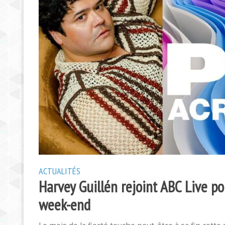
ACTUALITÉS
Harvey Guillén rejoint ABC Live po
week-end