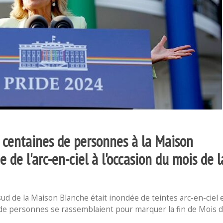
es centaines de personnes à la Maison
 de l'arc-en-ciel à l'occasion du mois de l
ud de la Maison Blanche était inondée de teintes arc-en-ciel 
 de personnes se rassemblaient pour marquer la fin de Mois 