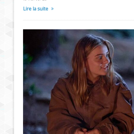
Lire la suite