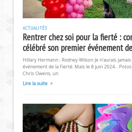
ACTUALITÉS
Rentrer chez soi pour la fierté : c
célébré son premier événement de 
Hillary Hermann ; Rodney Wilson Je n'aurais jamais p
événement de la Fierté. Mais le 8 juin 2024… Poto
Chris Owens, un
Lire la suite