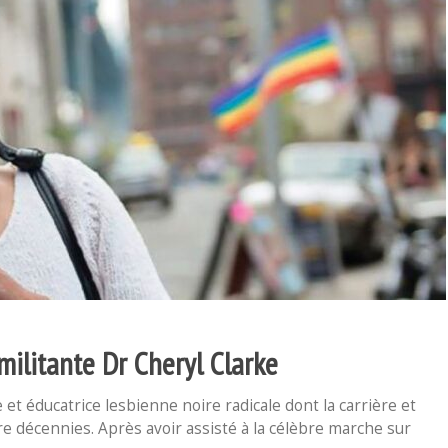
militante Dr Cheryl Clarke
et éducatrice lesbienne noire radicale dont la carrière et
re décennies. Après avoir assisté à la célèbre marche sur