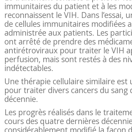
immunitaires du patient et à les mod
reconnaissent le VIH. Dans l’essai, 
de cellules immunitaires modifiées a
administrée aux patients. Les partic
ont arrêté de prendre des médicam
antirétroviraux pour traiter le VIH a
perfusion, mais sont restés à des n
indétectables.
Une thérapie cellulaire similaire est 
pour traiter divers cancers du sang
décennie.
Les progrès réalisés dans le traite
cours des quatre dernières décenni
considérablement modifié la façon 