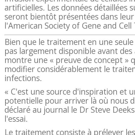
artificielles. Les données détaillées s
seront bientôt présentées dans leur 
l'American Society of Gene and Cell
Bien que le traitement en une seule
pas largement disponible avant des 
montre une « preuve de concept » q
modifier considérablement le trait
infections.
« C'est une source d'inspiration et u
potentielle pour arriver là où nous d
déclaré au journal le Dr Steve Deeks,
l'essai.
Le traitement consiste à prélever les