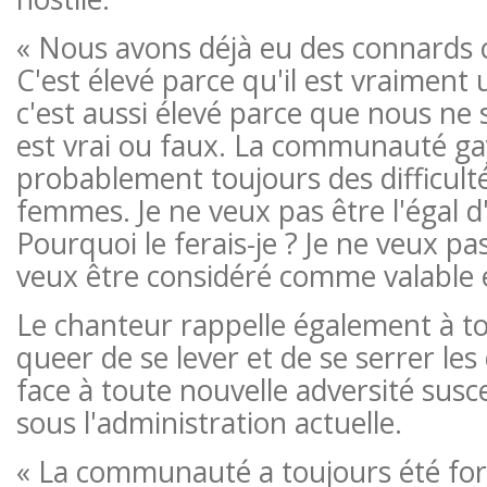
« Nous avons déjà eu des connard
C'est élevé parce qu'il est vraiment 
c'est aussi élevé parce que nous ne 
est vrai ou faux. La communauté ga
probablement toujours des difficult
femmes. Je ne veux pas être l'égal
Pourquoi le ferais-je ? Je ne veux pas
veux être considéré comme valable 
Le chanteur rappelle également à t
queer de se lever et de se serrer les
face à toute nouvelle adversité susc
sous l'administration actuelle.
« La communauté a toujours été fo