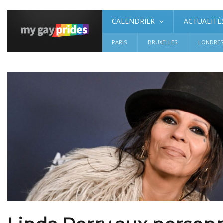
CALENDRIER
ACTUALITÉ
PARIS
BRUXELLES
LONDRE