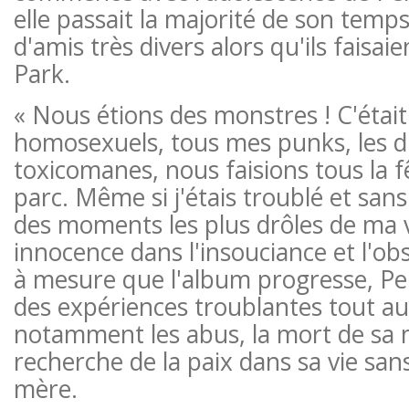
elle passait la majorité de son tem
d'amis très divers alors qu'ils faisaie
Park.
« Nous étions des monstres ! C'étai
homosexuels, tous mes punks, les d
toxicomanes, nous faisions tous la
parc. Même si j'étais troublé et sans a
des moments les plus drôles de ma vi
innocence dans l'insouciance et l'obs
à mesure que l'album progresse, Pe
des expériences troublantes tout au 
notamment les abus, la mort de sa 
recherche de la paix dans sa vie san
mère.