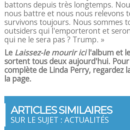
battons depuis très longtemps. Nou
nous battre et nous nous relevons 
survivons toujours. Nous sommes to
outsiders qui l'emporteront et seron
qui ne le sera pas ? Trump. »
Le
Laissez-le mourir ici
l'album et l
sortent tous deux aujourd'hui. Pour 
complète de Linda Perry, regardez l
la page.
ARTICLES SIMILAIRES
SUR LE SUJET : ACTUALITÉS