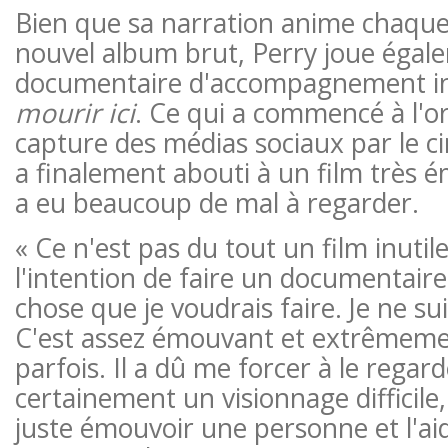
Bien que sa narration anime chaqu
nouvel album brut, Perry joue égal
documentaire d'accompagnement in
mourir ici
. Ce qui a commencé à l'
capture des médias sociaux par le 
a finalement abouti à un film très 
a eu beaucoup de mal à regarder.
« Ce n'est pas du tout un film inutile
l'intention de faire un documentaire.
chose que je voudrais faire. Je ne suis
C'est assez émouvant et extrêmem
parfois. Il a dû me forcer à le regard
certainement un visionnage difficile,
juste émouvoir une personne et l'aider