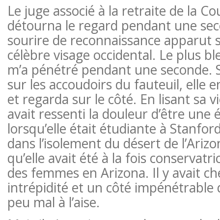
Le juge associé à la retraite de la 
détourna le regard pendant une sec
sourire de reconnaissance apparut 
célèbre visage occidental. Le plus b
m’a pénétré pendant une seconde. 
sur les accoudoirs du fauteuil, elle e
et regarda sur le côté. En lisant sa vi
avait ressenti la douleur d’être une
lorsqu’elle était étudiante à Stanfor
dans l’isolement du désert de l’Arizon
qu’elle avait été à la fois conservatr
des femmes en Arizona. Il y avait che
intrépidité et un côté impénétrable
peu mal à l’aise.