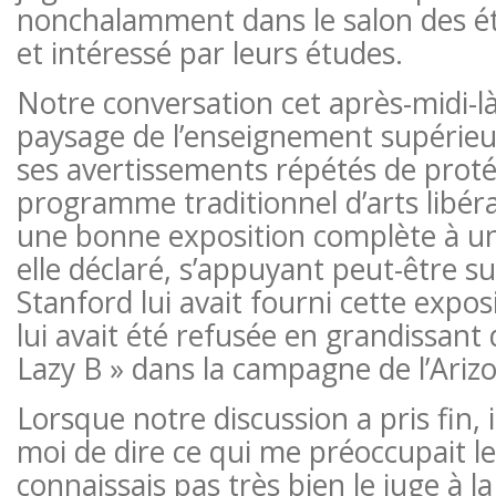
nonchalamment dans le salon des ét
et intéressé par leurs études.
Notre conversation cet après-midi-là
paysage de l’enseignement supérieu
ses avertissements répétés de proté
programme traditionnel d’arts libér
une bonne exposition complète à un 
elle déclaré, s’appuyant peut-être su
Stanford lui avait fourni cette expo
lui avait été refusée en grandissant 
Lazy B » dans la campagne de l’Ariz
Lorsque notre discussion a pris fin, 
moi de dire ce qui me préoccupait le 
connaissais pas très bien le juge à la