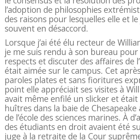
le consensus et la résolution des pr
l’adoption de philosophies extrémist
des raisons pour lesquelles elle et le
souvent en désaccord.
Lorsque j’ai été élu recteur de Will
je me suis rendu à son bureau pour
respects et discuter des affaires de l’
était aimée sur le campus. Cet après
paroles plates et sans fioritures ex
point elle appréciait ses visites à Wi
avait même enfilé un slicker et était
huîtres dans la baie de Chesapeake 
de l’école des sciences marines. À d’
des étudiants en droit avaient été su
juge à la retraite de la Cour suprême