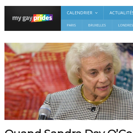
CALENDRIER
ACTUALITÉ
PARIS
BRUXELLES
LONDRE