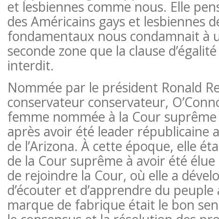
et lesbiennes comme nous. Elle pens
des Américains gays et lesbiennes de
fondamentaux nous condamnait à u
seconde zone que la clause d’égalité
interdit.
Nommée par le président Ronald R
conservateur conservateur, O’Conno
femme nommée à la Cour suprême d
après avoir été leader républicaine a
de l’Arizona. À cette époque, elle ét
de la Cour suprême à avoir été élue
de rejoindre la Cour, où elle a dével
d’écouter et d’apprendre du peuple 
marque de fabrique était le bon sens