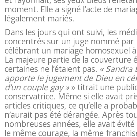
moment. Elle a signé l’acte de maria
légalement mariés.
Dans les jours qui ont suivi, les méd
concentrés sur un juge nommé par l
célébrant un mariage homosexuel à
La majeure partie de la couverture é
certaines ne l’étaient pas.
«
Sandra 
apporte le jugement de Dieu en cé
d’un couple gay »
» titrait une publi
conservatrice. Même si elle avait pris
articles critiques, ce qu’elle a proba
n’aurait pas été dérangée. Après to
nombreuses années, elle avait évité
le même courage, la même franchis