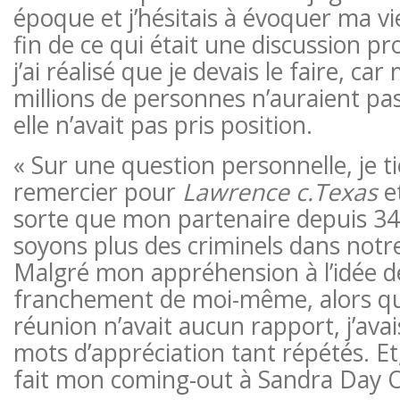
époque et j’hésitais à évoquer ma vi
fin de ce qui était une discussion pr
j’ai réalisé que je devais le faire, car
millions de personnes n’auraient pa
elle n’avait pas pris position.
« Sur une question personnelle, je t
remercier pour
Lawrence c.Texas
et
sorte que mon partenaire depuis 34
soyons plus des criminels dans notr
Malgré mon appréhension à l’idée de
franchement de moi-même, alors que
réunion n’avait aucun rapport, j’ava
mots d’appréciation tant répétés. Et, 
fait mon coming-out à Sandra Day 