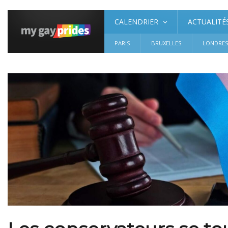
CALENDRIER
ACTUALITÉ
PARIS
BRUXELLES
LONDRE