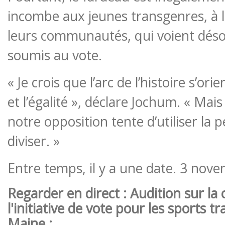
incombe aux jeunes transgenres, à le
leurs communautés, qui voient déso
soumis au vote.
« Je crois que l’arc de l’histoire s’orie
et l’égalité », déclare Jochum. « Mai
notre opposition tente d’utiliser la
diviser. »
Entre temps, il y a une date. 3 nov
Regarder en direct : Audition sur la
l'initiative de vote pour les sports 
Maine :