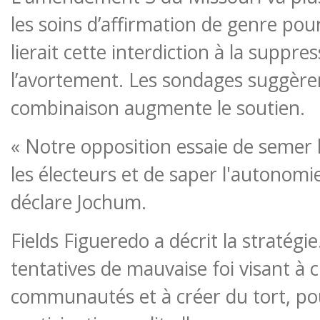
les soins d’affirmation de genre pou
lierait cette interdiction à la suppre
l’avortement. Les sondages suggère
combinaison augmente le soutien.
« Notre opposition essaie de semer 
les électeurs et de saper l'autonomie
déclare Jochum.
Fields Figueredo a décrit la stratégie
tentatives de mauvaise foi visant à ci
communautés et à créer du tort, pou