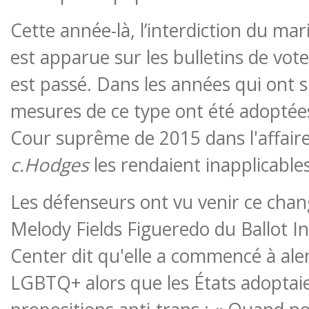
Cette année-là, l’interdiction du m
est apparue sur les bulletins de vot
est passé. Dans les années qui ont s
mesures de ce type ont été adoptées 
Cour suprême de 2015 dans l'affair
c.Hodges
les rendaient inapplicables
Les défenseurs ont vu venir ce cha
Melody Fields Figueredo du Ballot Ini
Center dit qu'elle a commencé à ale
LGBTQ+ alors que les États adoptai