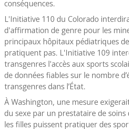
conséquences.
L'Initiative 110 du Colorado interdira
d'affirmation de genre pour les mine
principaux hôpitaux pédiatriques de 
pratiquent pas. L'Initiative 109 interd
transgenres l'accès aux sports scolair
de données fiables sur le nombre d’
transgenres dans l’État.
À Washington, une mesure exigerait 
du sexe par un prestataire de soins
les filles puissent pratiquer des sport