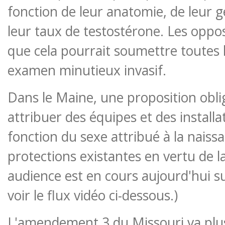
fonction de leur anatomie, de leur 
leur taux de testostérone. Les oppo
que cela pourrait soumettre toutes le
examen minutieux invasif.
Dans le Maine, une proposition oblig
attribuer des équipes et des installa
fonction du sexe attribué à la naiss
protections existantes en vertu de la 
audience est en cours aujourd'hui s
voir le flux vidéo ci-dessous.)
L'amendement 3 du Missouri va plus l