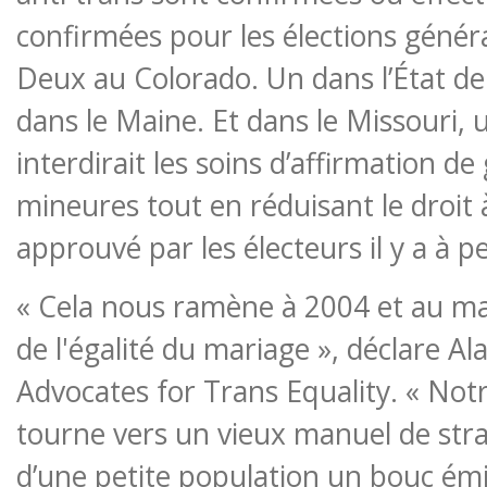
confirmées pour les élections géné
Deux au Colorado. Un dans l’État d
dans le Maine. Et dans le Missouri,
interdirait les soins d’affirmation de
mineures tout en réduisant le droit 
approuvé par les électeurs il y a à p
« Cela nous ramène à 2004 et au ma
de l'égalité du mariage », déclare A
Advocates for Trans Equality. « Not
tourne vers un vieux manuel de stra
d’une petite population un bouc émi