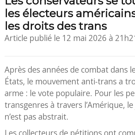
Les conservateurs se to
les électeurs américains
les droits des trans
Article publié le
12 mai 2026 à 21h2
Après des années de combat dans les
États, le mouvement anti-trans a tr
arme : le vote populaire. Pour les p
transgenres à travers l’Amérique, le
n’est pas abstrait.
Les collecteurs de pétitions ont co