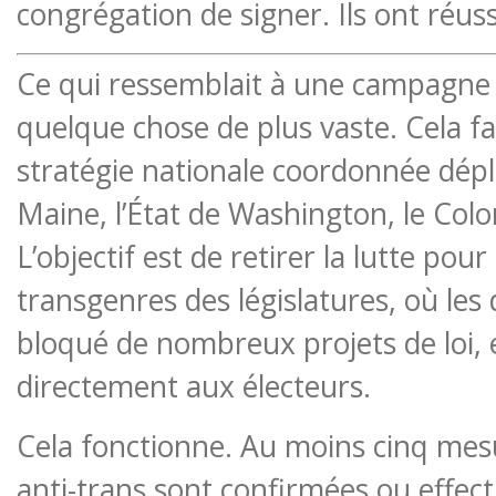
congrégation de signer. Ils ont réuss
Ce qui ressemblait à une campagne l
quelque chose de plus vaste. Cela fa
stratégie nationale coordonnée dépl
Maine, l’État de Washington, le Colo
L’objectif est de retirer la lutte pour
transgenres des législatures, où les
bloqué de nombreux projets de loi, 
directement aux électeurs.
Cela fonctionne. Au moins cinq mesu
anti-trans sont confirmées ou effec