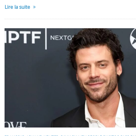
Lire la suite