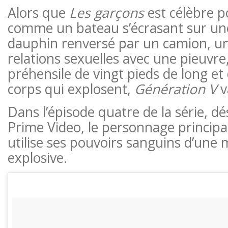
Alors que
Les garçons
est célèbre p
comme un bateau s’écrasant sur une
dauphin renversé par un camion, 
relations sexuelles avec une pieuvre
préhensile de vingt pieds de long e
corps qui explosent,
Génération V
v
Dans l’épisode quatre de la série, d
Prime Video, le personnage principal
utilise ses pouvoirs sanguins d’une 
explosive.