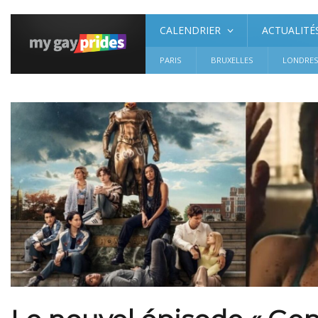
CALENDRIER
ACTUALITÉ
PARIS
BRUXELLES
LONDRE