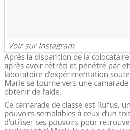
Voir sur Instagram
Après la disparition de la colocataire
après avoir rétréci et pénétré par ef
laboratoire d’expérimentation souter
Marie se tourne vers une camarade 
obtenir de l’aide.
Ce camarade de classe est Rufus, 
pouvoirs semblables à ceux d’un toi
d’utiliser ses pouvoirs pour retrouve