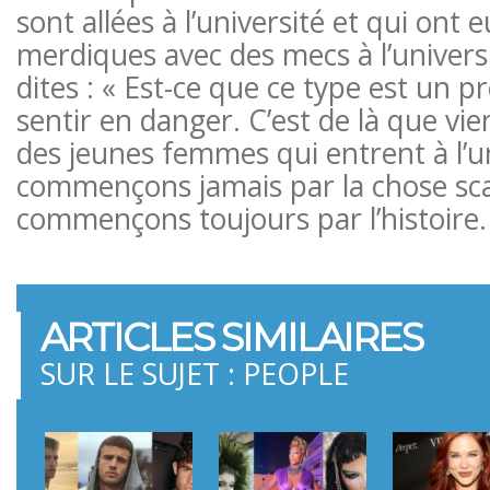
sont allées à l’université et qui ont 
merdiques avec des mecs à l’univers
dites : « Est-ce que ce type est un p
sentir en danger. C’est de là que vien
des jeunes femmes qui entrent à l’u
commençons jamais par la chose sc
commençons toujours par l’histoire.
ARTICLES SIMILAIRES
SUR LE SUJET : PEOPLE