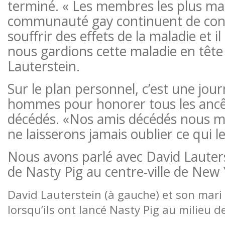
terminé. « Les membres les plus mar
communauté gay continuent de cont
souffrir des effets de la maladie et 
nous gardions cette maladie en tête 
Lauterstein.
Sur le plan personnel, c’est une jou
hommes pour honorer tous les ancê
décédés. «Nos amis décédés nous 
ne laisserons jamais oublier ce qui le
Nous avons parlé avec David Laute
de Nasty Pig au centre-ville de New 
David Lauterstein (à gauche) et son mari
lorsqu’ils ont lancé Nasty Pig au milieu 