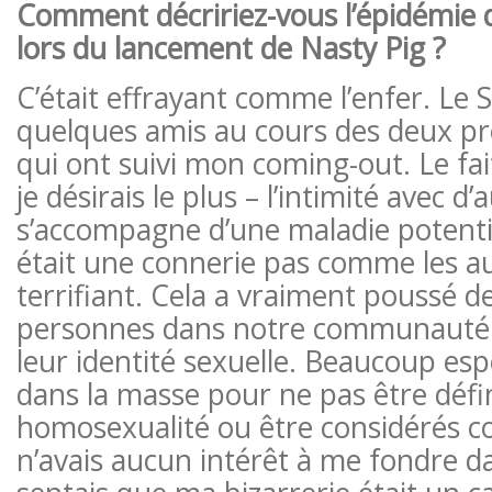
Comment décririez-vous l’épidémie 
lors du lancement de Nasty Pig ?
C’était effrayant comme l’enfer. Le 
quelques amis au cours des deux p
qui ont suivi mon coming-out. Le fa
je désirais le plus – l’intimité avec 
s’accompagne d’une maladie potenti
était une connerie pas comme les aut
terrifiant. Cela a vraiment poussé 
personnes dans notre communauté à
leur identité sexuelle. Beaucoup esp
dans la masse pour ne pas être défin
homosexualité ou être considérés 
n’avais aucun intérêt à me fondre da