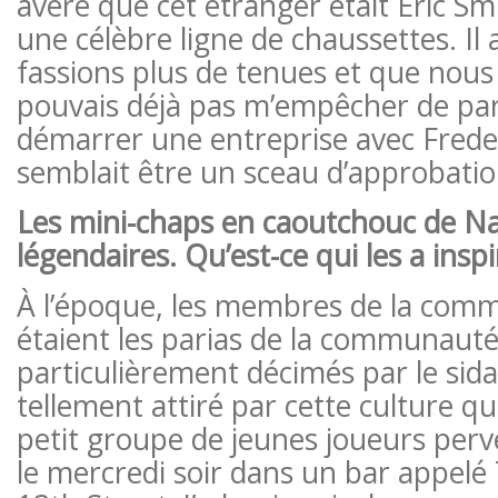
avéré que cet étranger était Eric Smi
une célèbre ligne de chaussettes. Il
fassions plus de tenues et que nous 
pouvais déjà pas m’empêcher de parl
démarrer une entreprise avec Freder
semblait être un sceau d’approbati
Les mini-chaps en caoutchouc de Na
légendaires. Qu’est-ce qui les a inspi
À l’époque, les membres de la comm
étaient les parias de la communauté 
particulièrement décimés par le sida.
tellement attiré par cette culture qu
petit groupe de jeunes joueurs perv
le mercredi soir dans un bar appelé