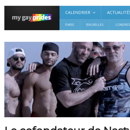
CALENDRIER
ACTUALITÉ
PARIS
BRUXELLES
LONDRE