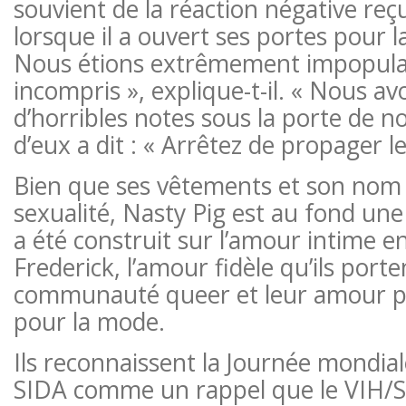
souvient de la réaction négative reç
lorsque il a ouvert ses portes pour l
Nous étions extrêmement impopulai
incompris », explique-t-il. « Nous avo
d’horribles notes sous la porte de n
d’eux a dit : « Arrêtez de propager l
Bien que ses vêtements et son nom 
sexualité, Nasty Pig est au fond une 
a été construit sur l’amour intime e
Frederick, l’amour fidèle qu’ils porte
communauté queer et leur amour 
pour la mode.
Ils reconnaissent la Journée mondial
SIDA comme un rappel que le VIH/S