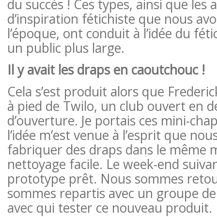
du succès ! Ces types, ainsi que les a
d’inspiration fétichiste que nous av
l’époque, ont conduit à l’idée du fét
un public plus large.
Il y avait les draps en caoutchouc !
Cela s’est produit alors que Frederic
à pied de Twilo, un club ouvert en 
d’ouverture. Je portais ces mini-chap
l’idée m’est venue à l’esprit que nou
fabriquer des draps dans le même 
nettoyage facile. Le week-end suiva
prototype prêt. Nous sommes retou
sommes repartis avec un groupe de 
avec qui tester ce nouveau produit