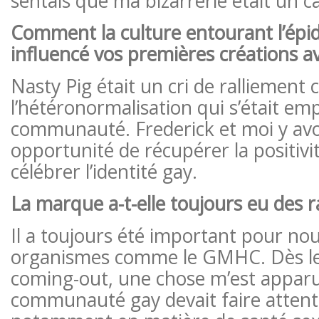
sentais que ma bizarrerie était un c
Comment la culture entourant l’épid
influencé vos premières créations a
Nasty Pig était un cri de ralliement 
l’hétéronormalisation qui s’était em
communauté. Frederick et moi y av
opportunité de récupérer la positivit
célébrer l’identité gay.
La marque a-t-elle toujours eu des r
Il a toujours été important pour no
organismes comme le GMHC. Dès l
coming-out, une chose m’est apparue
communauté gay devait faire attent