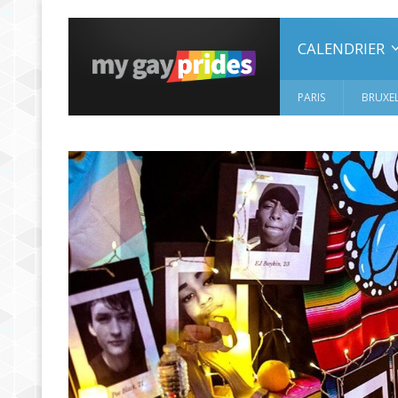
CALENDRIER
PARIS
BRUXEL