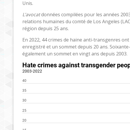
Unis.
L’avocat
données compilées pour les années 2003-
relations humaines du comté de Los Angeles (LACC
région depuis 25 ans.
En 2022, 44 crimes de haine anti-transgenres ont 
enregistré et un sommet depuis 20 ans. Soixante-
également un sommet en vingt ans depuis 2003.