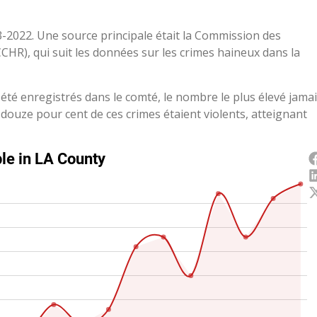
2022. Une source principale était la Commission des
HR), qui suit les données sur les crimes haineux dans la
été enregistrés dans le comté, le nombre le plus élevé jama
douze pour cent de ces crimes étaient violents, atteignant