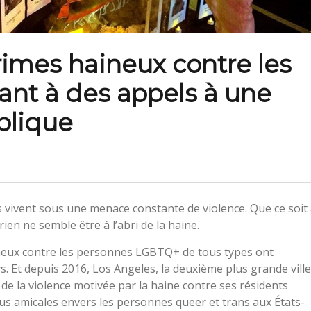
imes haineux contre les
ant à des appels à une
blique
 vivent sous une menace constante de violence. Que ce soit
 rien ne semble être à l’abri de la haine.
ineux contre les personnes LGBTQ+ de tous types ont
. Et depuis 2016, Los Angeles, la deuxième plus grande ville
 la violence motivée par la haine contre ses résidents
lus amicales envers les personnes queer et trans aux États-