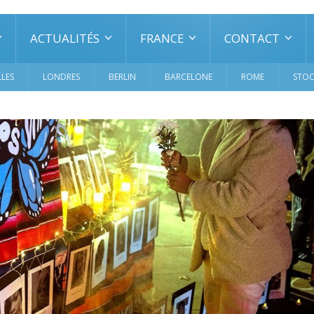
ACTUALITÉS
FRANCE
CONTACT
LES
LONDRES
BERLIN
BARCELONE
ROME
STO