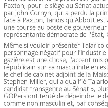
Paxton, pour le siège au Sénat act
par John Cornyn, qui a perdu la pri
face à Paxton, tandis qu'Abbott est
une course au poste de gouverneur 
représentante démocrate de l'État, 
Même si vouloir présenter Talaric
personnage négatif pour l'industrie 
gazière est une chose, l'accent mis p
républicain sur sa masculinité en es
le chef de cabinet adjoint de la Mai
Stephen Miller, qui a qualifié Talari
candidat transgenre au Sénat », plu
GOPers ont tenté de dépeindre le 
comme non masculin et, par conséq