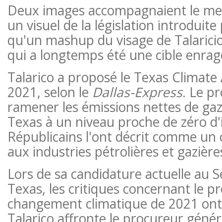
Deux images accompagnaient le mes
un visuel de la législation introduite 
qu'un mashup du visage de Talaricio
qui a longtemps été une cible enragé
Talarico a proposé le Texas Climate 
2021, selon le
Dallas-Express
. Le pr
ramener les émissions nettes de gaz 
Texas à un niveau proche de zéro d'i
Républicains l'ont décrit comme un
aux industries pétrolières et gazières
Lors de sa candidature actuelle au 
Texas, les critiques concernant le pro
changement climatique de 2021 ont 
Talarico affronte le procureur géné