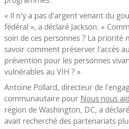
« Il n'y a pas d'argent venant du g
fédéral », a déclaré Jackson. « Com
soin de ces personnes ? La priorité
savoir comment préserver l'accès aux
prévention pour les personnes vivan
vulnérables au VIH ? »
Antoine Pollard, directeur de l'eng
communautaire pour
Nous nous ai
région de Washington, DC, a déclaré
avait recherché des partenariats plu