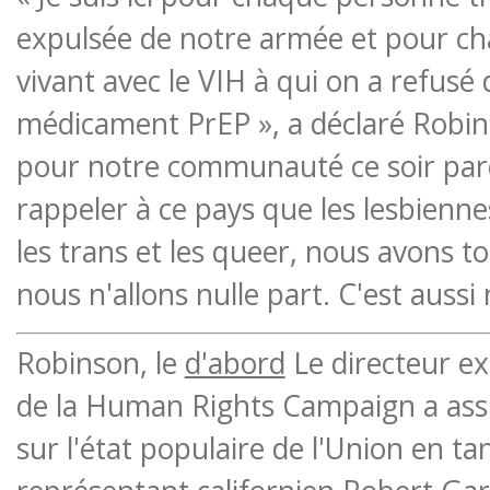
expulsée de notre armée et pour c
vivant avec le VIH à qui on a refusé
médicament PrEP », a déclaré Robinso
pour notre communauté ce soir parc
rappeler à ce pays que les lesbiennes,
les trans et les queer, nous avons tou
nous n'allons nulle part. C'est aussi
Robinson, le
d'abord
Le directeur ex
de la Human Rights Campaign a assi
sur l'état populaire de l'Union en ta