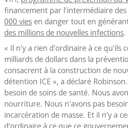
financement par l'intermédiaire des
000 vies
en danger tout en générant
des millions de nouvelles infections
.
« Il n'y a rien d'ordinaire à ce qu'ils
milliards de dollars dans la préventi
consacrent à la construction de nou
détention ICE », a déclaré Robinson
besoin de soins de santé. Nous avon
nourriture. Nous n'avons pas besoi
incarcération de masse. Et il n'y a c
d'ordinaire à ce que ce gouverneme