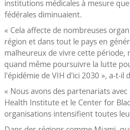
institutions médicales à mesure que
fédérales diminuaient.
« Cela affecte de nombreuses organ
région et dans tout le pays en généra
malheureux de vivre cette période,
quand même poursuivre la lutte pou
l'épidémie de VIH d'ici 2030 », a-t-il 
« Nous avons des partenariats avec
Health Institute et le Center for Bla
organisations intensifient toutes leur
Dans des régions comme Miami, qui 