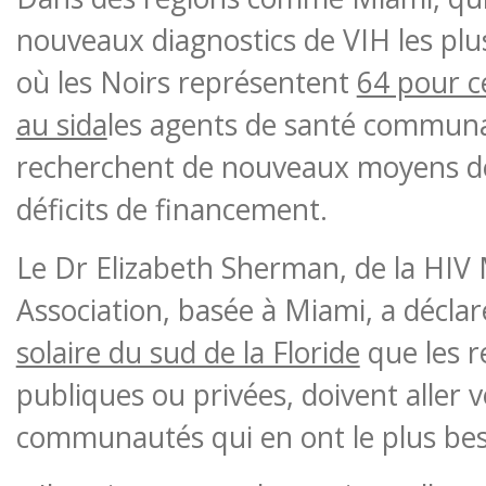
nouveaux diagnostics de VIH les plu
où les Noirs représentent
64 pour ce
au sida
les agents de santé commun
recherchent de nouveaux moyens de
déficits de financement.
Le Dr Elizabeth Sherman, de la HIV
Association, basée à Miami, a décla
solaire du sud de la Floride
que les r
publiques ou privées, doivent aller v
communautés qui en ont le plus bes