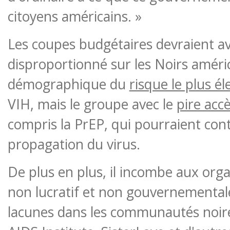
citoyens américains. »
Les coupes budgétaires devraient a
disproportionné sur les Noirs améri
démographique du
risque le plus él
VIH, mais le groupe avec le
pire acc
compris la PrEP, qui pourraient cont
propagation du virus.
De plus en plus, il incombe aux orga
non lucratif et non gouvernemental
lacunes dans les communautés noir