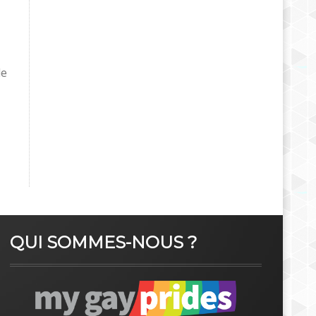
le
QUI SOMMES-NOUS ?