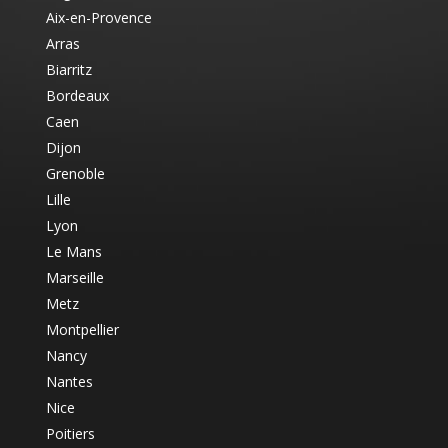
Aix-en-Provence
Arras
Biarritz
Bordeaux
Caen
Dijon
Grenoble
Lille
Lyon
Le Mans
Marseille
Metz
Montpellier
Nancy
Nantes
Nice
Poitiers