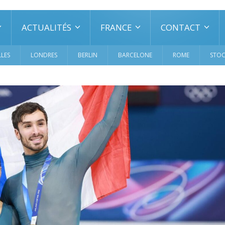
ACTUALITÉS
FRANCE
CONTACT
LES
LONDRES
BERLIN
BARCELONE
ROME
STO