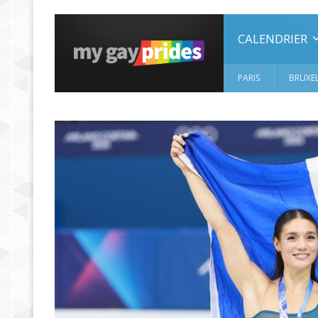
CALENDRIER
PARIS
BRUXEL