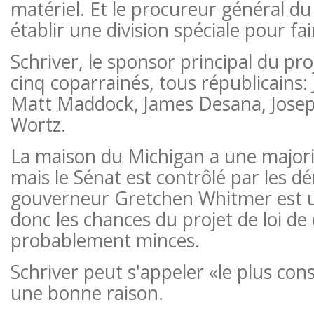
matériel. Et le procureur général du
établir une division spéciale pour fair
Schriver, le sponsor principal du pro
cinq coparrainés, tous républicains:
Matt Maddock, James Desana, Joseph
Wortz.
La maison du Michigan a une majori
mais le Sénat est contrôlé par les dé
gouverneur Gretchen Whitmer est 
donc les chances du projet de loi de 
probablement minces.
Schriver peut s'appeler «le plus con
une bonne raison.