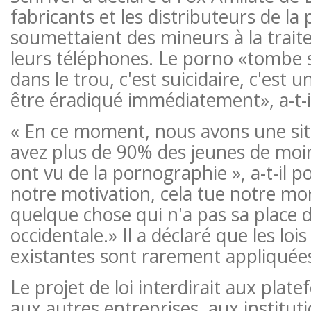
fabricants et les distributeurs de l
soumettaient des mineurs à la traite
leurs téléphones. Le porno «tombe s
dans le trou, c'est suicidaire, c'est un
être éradiqué immédiatement», a-t-il
« En ce moment, nous avons une sit
avez plus de 90% des jeunes de moi
ont vu de la pornographie », a-t-il po
notre motivation, cela tue notre mora
quelque chose qui n'a pas sa place da
occidentale.» Il a déclaré que les lois
existantes sont rarement appliquée
Le projet de loi interdirait aux plat
aux autres entreprises, aux institut