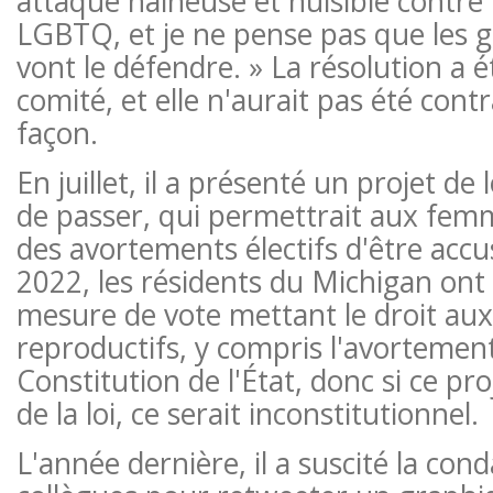
attaque haineuse et nuisible contr
LGBTQ, et je ne pense pas que les 
vont le défendre. » La résolution a 
comité, et elle n'aurait pas été cont
façon.
En juillet, il a présenté un projet de 
de passer, qui permettrait aux fem
des avortements électifs d'être accu
2022, les résidents du Michigan on
mesure de vote mettant le droit aux
reproductifs, y compris l'avortement
Constitution de l'État, donc si ce pro
de la loi, ce serait inconstitutionnel.
L'année dernière, il a suscité la co