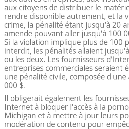
aux citoyens de distribuer le matériel
rendre disponible autrement, et la vi
crime, la pénalité étant jusqu'à 20 
amende pouvant aller jusqu'à 100 00
Si la violation implique plus de 100 
interdit, les pénalités allaient jusqu
ou les deux. Les fournisseurs d'Inte
entreprises commerciales seraient 
une pénalité civile, composée d'un
000 $.
Il obligerait également les fournisse
Internet à bloquer l'accès à la porn
Michigan et à mettre à jour leurs pol
modération de contenu pour empêch