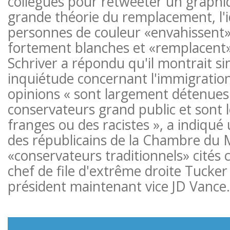
collègues pour retweeter un graphiq
grande théorie du remplacement, l'i
personnes de couleur «envahissent»
fortement blanches et «remplacent» 
Schriver a répondu qu'il montrait 
inquiétude concernant l'immigration 
opinions « sont largement détenues 
conservateurs grand public et sont l
franges ou des racistes », a indiq
des républicains de la Chambre du 
«conservateurs traditionnels» cités
chef de file d'extrême droite Tucker 
président maintenant vice JD Vance.