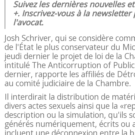
Suivez les dernières nouvelles e
+. Inscrivez-vous à la newsletter
l'avocat.
Josh Schriver, qui se considère com
de l'État le plus conservateur du Mi
jeudi dernier le projet de loi de la 
intitulé The Anticorruption of Publi
dernier, rapporte les affiliés de Détr
au comité judiciaire de la Chambre.
Il interdirait la distribution de maté
divers actes sexuels ainsi que la «re
description ou la simulation, qu'ils s
générés numériquement, écrits ou au
incluent une déconnexion entre la bi