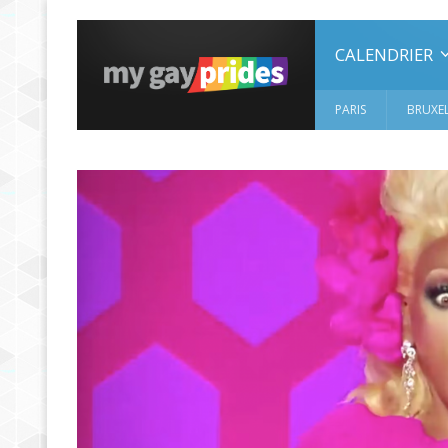
CALENDRIER
PARIS
BRUXEL