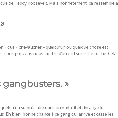
atique de Teddy Roosevelt. Mais honnêtement, ça ressemble à
 »
nir que « chevaucher » quelqu’un ou quelque chose est
ue nous pouvons nous mettre d’accord sur cette partie. Cela
 gangbusters. »
e quelqu’un se précipite dans un endroit et dérange les
. Eh bien, bonne chance à ce gang qui arrive et casse les