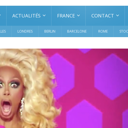
ACTUALITÉS
FRANCE
CONTACT
LES
LONDRES
BERLIN
BARCELONE
ROME
STO