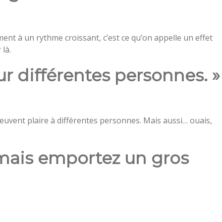
nt à un rythme croissant, c’est ce qu’on appelle un effet
là.
ur différentes personnes. »
euvent plaire à différentes personnes. Mais aussi… ouais,
mais emportez un gros