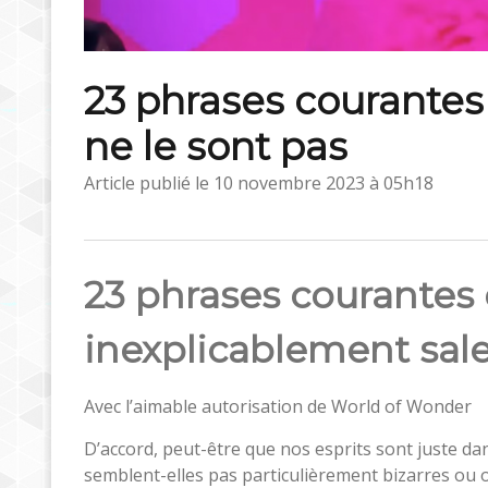
23 phrases courantes
ne le sont pas
Article publié le
10 novembre 2023 à 05h18
23 phrases courantes
inexplicablement sal
Avec l’aimable autorisation de World of Wonder
D’accord, peut-être que nos esprits sont juste da
semblent-elles pas particulièrement bizarres ou 