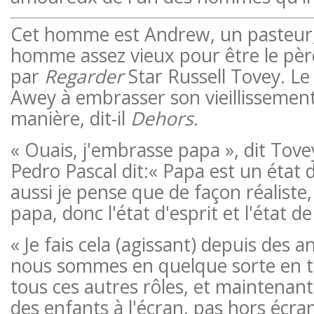
Cet homme est Andrew, un pasteur,
homme assez vieux pour être le pèr
par
Regarder
Star Russell Tovey. Le
Awey à embrasser son vieillissement
manière, dit-il
Dehors
.
« Ouais, j'embrasse papa », dit Tovey
Pedro Pascal dit:« Papa est un état d
aussi je pense que de façon réaliste,
papa, donc l'état d'esprit et l'état de
« Je fais cela (agissant) depuis des 
nous sommes en quelque sorte en tr
tous ces autres rôles, et maintenant 
des enfants à l'écran, pas hors écran,