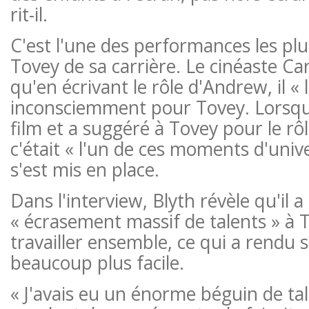
rit-il.
C'est l'une des performances les pl
Tovey de sa carrière. Le cinéaste C
qu'en écrivant le rôle d'Andrew, il « l
inconsciemment pour Tovey. Lorsque 
film et a suggéré à Tovey pour le rô
c'était « l'un de ces moments d'univ
s'est mis en place.
Dans l'interview, Blyth révèle qu'il a
« écrasement massif de talents » à 
travailler ensemble, ce qui a rendu
beaucoup plus facile.
« J'avais eu un énorme béguin de ta