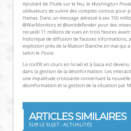
Ajoutant de l’huile sur le feu, le
Washington Post
utilisateurs de suivre des comptes connus pour 
Hamas. Dans un message adressé à ses 150 millio
@WarMonitors et @sentdefender pour des mises à
recueilli 11 millions de vues en trois heures ava
historique de diffusion de fausses informations
explosion près de la Maison Blanche en mai qui 
selon le
Poste
.
Le conflit en cours en Israël et à Gaza est devenu 
dans la gestion de la désinformation. Les interac
une inquiétude croissante concernant la nouvelle 
désinformation et la gestion de la situation par M
ARTICLES SIMILAIRES
SUR LE SUJET : ACTUALITÉS