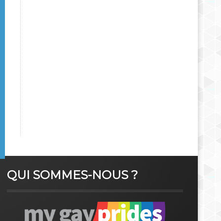
QUI SOMMES-NOUS ?