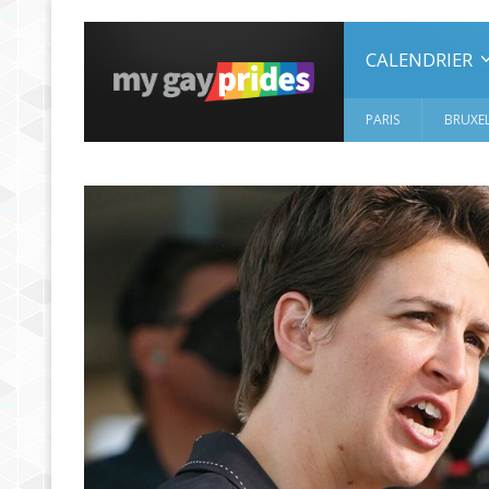
CALENDRIER
PARIS
BRUXEL