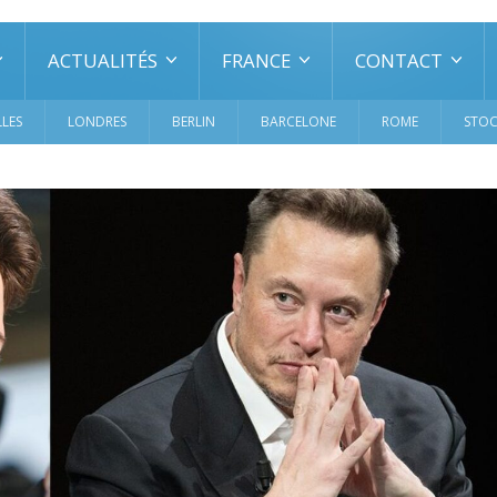
ACTUALITÉS
FRANCE
CONTACT
LES
LONDRES
BERLIN
BARCELONE
ROME
STO