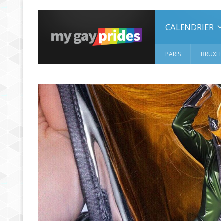
CALENDRIER
PARIS
BRUXEL