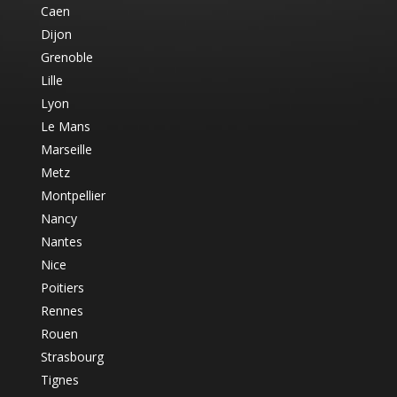
Caen
Dijon
Grenoble
Lille
Lyon
Le Mans
Marseille
Metz
Montpellier
Nancy
Nantes
Nice
Poitiers
Rennes
Rouen
Strasbourg
Tignes