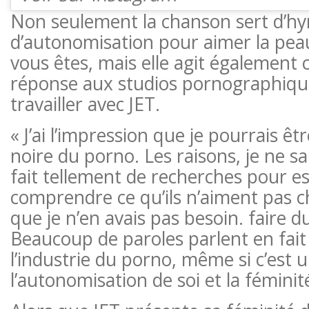
Non seulement la chanson sert d’h
d’autonomisation pour aimer la peau
vous êtes, mais elle agit égalemen
réponse aux studios pornographique
travailler avec JET.
« J’ai l’impression que je pourrais êtr
noire du porno. Les raisons, je ne sai
fait tellement de recherches pour e
comprendre ce qu’ils n’aiment pas che
que je n’en avais pas besoin. faire d
Beaucoup de paroles parlent en fait
l’industrie du porno, même si c’est
l’autonomisation de soi et la féminit