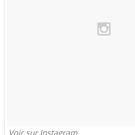
Voir sur Instagram