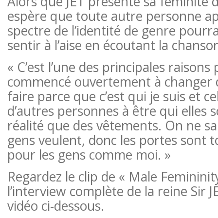
Alors que JET présente sa féminité da
espère que toute autre personne a
spectre de l’identité de genre pourra 
sentir à l’aise en écoutant la chanso
« C’est l’une des principales raisons p
commencé ouvertement à changer de 
faire parce que c’est qui je suis et ce
d’autres personnes à être qui elles 
réalité que des vêtements. On ne sai
gens veulent, donc les portes sont 
pour les gens comme moi. »
Regardez le clip de « Male Femininity 
l’interview complète de la reine Sir J
vidéo ci-dessous.