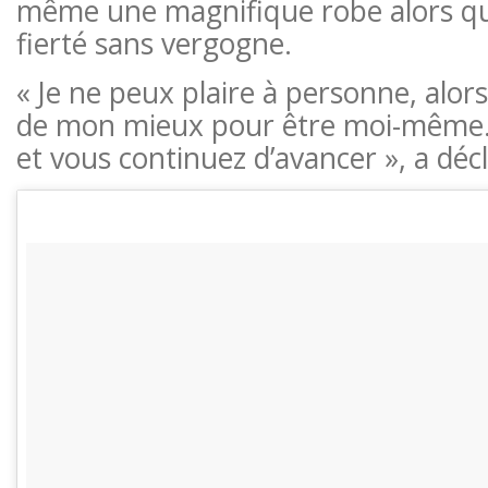
même une magnifique robe alors qu’
fierté sans vergogne.
« Je ne peux plaire à personne, alors 
de mon mieux pour être moi-même.
et vous continuez d’avancer », a déc