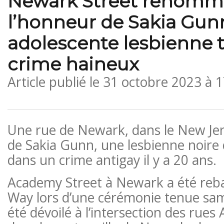
Newark Street renomm
l’honneur de Sakia Gun
adolescente lesbienne 
crime haineux
Article publié le
31 octobre 2023 à 
Une rue de Newark, dans le New Jer
de Sakia Gunn, une lesbienne noire 
dans un crime antigay il y a 20 ans.
Academy Street à Newark a été reb
Way lors d’une cérémonie tenue sa
été dévoilé à l’intersection des rue