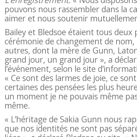
pouvons nous rassembler dans la c
aimer et nous soutenir mutuellemen
Bailey et Bledsoe étaient tous deux 
cérémonie de changement de nom,
autres, dont la mère de Gunn, Lato
grand jour, un grand jour », a déclar
l’événement, selon le site d’informat
« Ce sont des larmes de joie, ce son
certaines des pensées les plus heu
un moment je ne pouvais même pas 
même.
« L’héritage de Sakia Gunn nous rap
que nos identités ne sont pas sépar