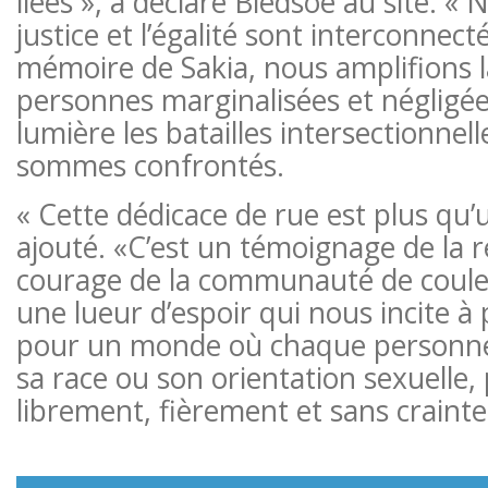
liées », a déclaré Bledsoe au site. « 
justice et l’égalité sont interconnec
mémoire de Sakia, nous amplifions l
personnes marginalisées et négligée
lumière les batailles intersectionnel
sommes confrontés.
« Cette dédicace de rue est plus qu’u
ajouté. «C’est un témoignage de la r
courage de la communauté de coule
une lueur d’espoir qui nous incite à 
pour un monde où chaque personne,
sa race ou son orientation sexuelle
librement, fièrement et sans crainte