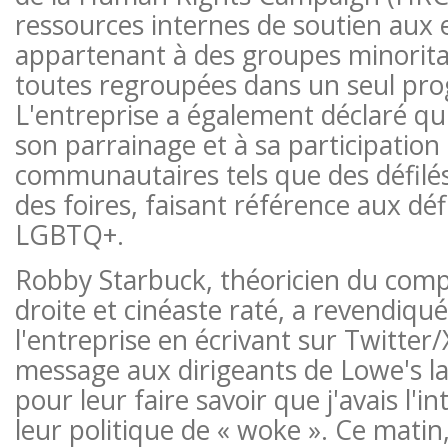
ressources internes de soutien aux
appartenant à des groupes minorita
toutes regroupées dans un seul pr
L'entreprise a également déclaré qu'e
son parrainage et à sa participatio
communautaires tels que des défilés,
des foires, faisant référence aux défi
LGBTQ+.
Robby Starbuck, théoricien du comp
droite et cinéaste raté, a revendiqué
l'entreprise en écrivant sur Twitter/X
message aux dirigeants de Lowe's l
pour leur faire savoir que j'avais l'i
leur politique de « woke ». Ce matin,