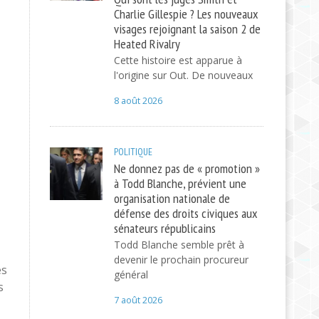
Charlie Gillespie ? Les nouveaux
visages rejoignant la saison 2 de
Heated Rivalry
Cette histoire est apparue à
l'origine sur Out. De nouveaux
8 août 2026
POLITIQUE
Ne donnez pas de « promotion »
à Todd Blanche, prévient une
organisation nationale de
défense des droits civiques aux
sénateurs républicains
Todd Blanche semble prêt à
devenir le prochain procureur
es
général
s
7 août 2026