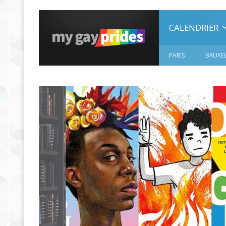
CALENDRIER
PARIS
BRUXEL