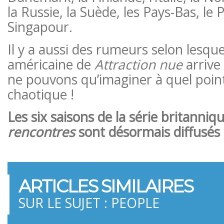
la Russie, la Suède, les Pays-Bas, le 
Singapour.
Il y a aussi des rumeurs selon lesqu
américaine de
Attraction nue
arrive
ne pouvons qu’imaginer à quel point
chaotique !
Les six saisons de la série britanniq
rencontres
sont désormais diffusés
ARTICLES SIMILAIRES
SUR LE SUJET : PEOPLE