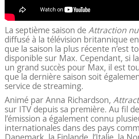
La septième saison de
Attraction n
diffusé à la télévision britannique e
que la saison la plus récente n’est t
disponible sur Max. Cependant, si la 
un grand succès pour Max, il est tout
que la dernière saison soit égaleme
service de streaming.
Animé par Anna Richardson,
Attrac
sur ITV depuis sa première. Au fil d
l’émission a également connu plusie
internationales dans des pays comme
Danemark, la Finlande, l’Italie, la N