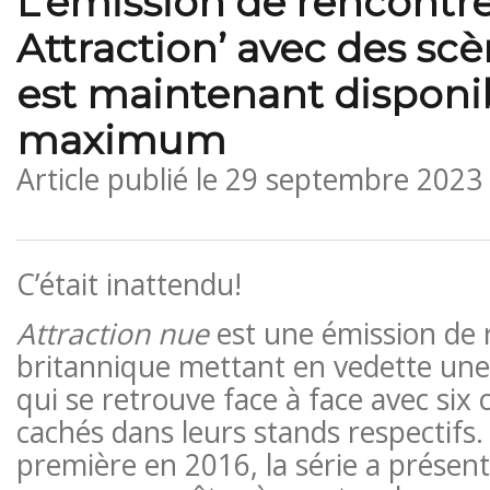
L’émission de rencontr
Attraction’ avec des scè
est maintenant disponi
maximum
Article publié le
29 septembre 2023
C’était inattendu!
Attraction nue
est une émission de 
britannique mettant en vedette une
qui se retrouve face à face avec six
cachés dans leurs stands respectifs.
première en 2016, la série a présent