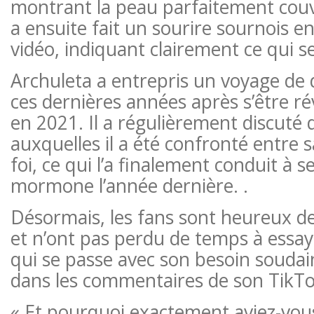
montrant la peau parfaitement couve
a ensuite fait un sourire sournois e
vidéo, indiquant clairement ce qui se
Archuleta a entrepris un voyage de 
ces dernières années après s’être r
en 2021. Il a régulièrement discuté 
auxquelles il a été confronté entre s
foi, ce qui l’a finalement conduit à se 
mormone l’année dernière. .
Désormais, les fans sont heureux de
et n’ont pas perdu de temps à essay
qui se passe avec son besoin soudai
dans les commentaires de son TikTo
« Et pourquoi exactement aviez-vou