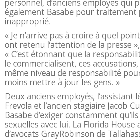
personnel, d’anciens employés qui 
également Basabe pour traitement
inapproprié.
« Je n’arrive pas à croire à quel poin
ont retenu l’attention de la presse »
« C’est étonnant que la responsabili
le commercialisent, ces accusations,
même niveau de responsabilité pour
moins mettre à jour les gens. »
Deux anciens employés, l’assistant lé
Frevola et l’ancien stagiaire Jacob C
Basabe d’exiger constamment qu’ils 
sexuelles avec lui. La Florida House 
d’avocats GrayRobinson de Tallaha