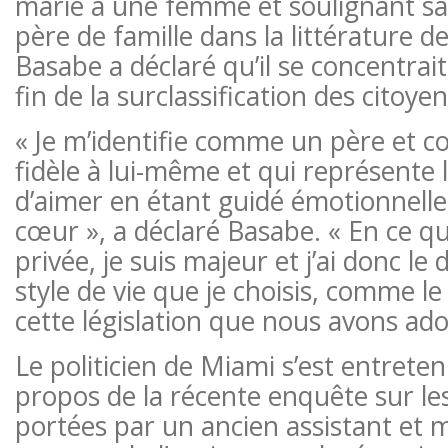
marié à une femme et soulignant sa
père de famille dans la littérature 
Basabe a déclaré qu’il se concentrait
fin de la surclassification des citoyen
« Je m’identifie comme un père e
fidèle à lui-même et qui représente l
d’aimer en étant guidé émotionnell
cœur », a déclaré Basabe. « En ce q
privée, je suis majeur et j’ai donc le d
style de vie que je choisis, comme l
cette législation que nous avons ado
Le politicien de Miami s’est entrete
propos de la récente enquête sur le
portées par un ancien assistant et