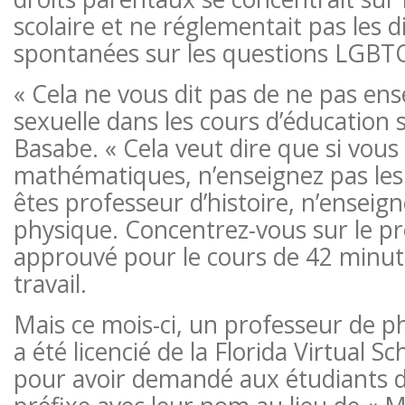
scolaire et ne réglementait pas les d
spontanées sur les questions LGBT
« Cela ne vous dit pas de ne pas ens
sexuelle dans les cours d’éducation s
Basabe. « Cela veut dire que si vous
mathématiques, n’enseignez pas les 
êtes professeur d’histoire, n’enseign
physique. Concentrez-vous sur le 
approuvé pour le cours de 42 minute
travail.
Mais ce mois-ci, un professeur de p
a été licencié de la Florida Virtual 
pour avoir demandé aux étudiants d’