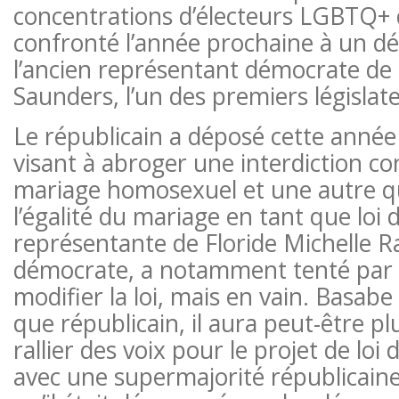
concentrations d’électeurs LGBTQ+ de
confronté l’année prochaine à un déf
l’ancien représentant démocrate de l
Saunders, l’un des premiers législate
Le républicain a déposé cette année 
visant à abroger une interdiction co
mariage homosexuel et une autre qui
l’égalité du mariage en tant que loi d
représentante de Floride Michelle R
démocrate, a notamment tenté par 
modifier la loi, mais en vain. Basab
que républicain, il aura peut-être plu
rallier des voix pour le projet de loi
avec une supermajorité républicaine,