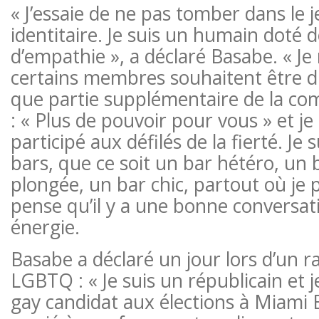
« J’essaie de ne pas tomber dans le j
identitaire. Je suis un humain doté 
d’empathie », a déclaré Basabe. « Je
certains membres souhaitent être d
que partie supplémentaire de la co
: « Plus de pouvoir pour vous » et je l
participé aux défilés de la fierté. Je 
bars, que ce soit un bar hétéro, un 
plongée, un bar chic, partout où je p
pense qu’il y a une bonne conversat
énergie.
Basabe a déclaré un jour lors d’un
LGBTQ : « Je suis un républicain et j
gay candidat aux élections à Miami 