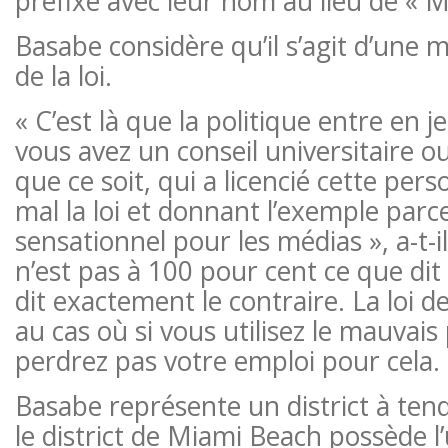
préfixe avec leur nom au lieu de « 
Basabe considère qu’il s’agit d’une 
de la loi.
« C’est là que la politique entre en 
vous avez un conseil universitaire ou
que ce soit, qui a licencié cette per
mal la loi et donnant l’exemple parce
sensationnel pour les médias », a-t-i
n’est pas à 100 pour cent ce que dit la 
dit exactement le contraire. La loi 
au cas où si vous utilisez le mauvai
perdrez pas votre emploi pour cela.
Basabe représente un district à te
le district de Miami Beach possède l