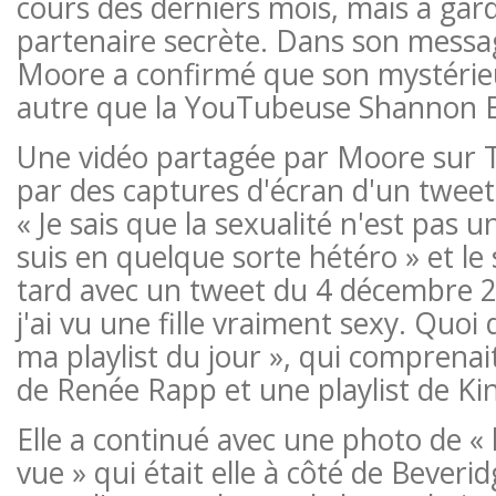
cours des derniers mois, mais a gard
partenaire secrète. Dans son mess
Moore a confirmé que son mystérieu
autre que la YouTubeuse Shannon B
Une vidéo partagée par Moore sur
par des captures d'écran d'un tweet
« Je sais que la sexualité n'est pas 
suis en quelque sorte hétéro » et le 
tard avec un tweet du 4 décembre 20
j'ai vu une fille vraiment sexy. Quoi qu
ma playlist du jour », qui comprenai
de Renée Rapp et une playlist de Kin
Elle a continué avec une photo de « la
vue » qui était elle à côté de Beveri