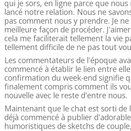
qui je sors, en ligne parce que nous
lancé notre relation. Nous ne savo
pas comment nous y prendre. Je ne 
meilleure façon de procéder. J'aimera
cela me faciliterait tellement la vie 
tellement difficile de ne pas tout vou
Les commentateurs de l'époque avai
commencé à établir le lien entre elle
confirmation du week-end signifie q
finalement compris comment ils voul
nouvelle avec le reste d'entre nous.
Maintenant que le chat est sorti de 
déjà commencé à publier d'adorable
humoristiques de sketchs de couple, 