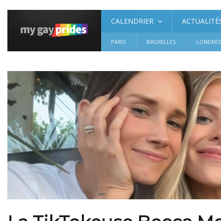
CALENDRIER
ACTUALITÉ
PARIS
BRUXELLES
LONDRE