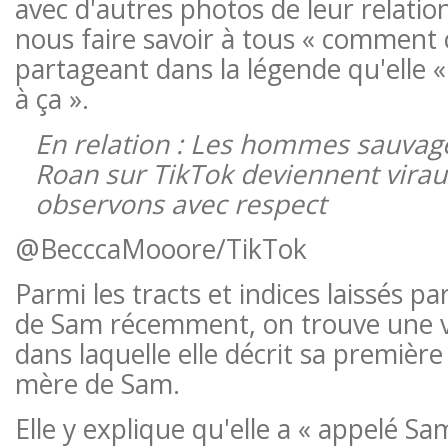
avec d'autres photos de leur relatio
nous faire savoir à tous « comment 
partageant dans la légende qu'elle «
à ça ».
En relation : Les hommes sauvag
Roan sur TikTok deviennent virau
observons avec respect
@BecccaMooore/TikTok
Parmi les tracts et indices laissés 
de Sam récemment, on trouve une v
dans laquelle elle décrit sa première
mère de Sam.
Elle y explique qu'elle a « appelé S