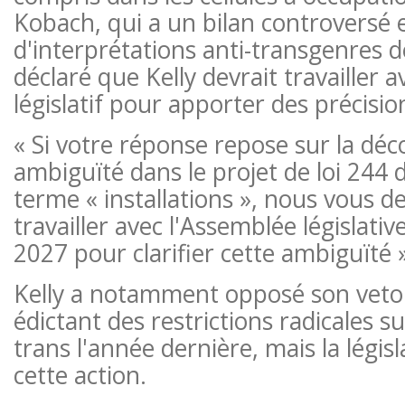
Kobach, qui a un bilan controversé 
d'interprétations anti-transgenres de 
déclaré que Kelly devrait travailler a
législatif pour apporter des précision
« Si votre réponse repose sur la dé
ambiguïté dans le projet de loi 244 
terme « installations », nous vous
travailler avec l'Assemblée législative
2027 pour clarifier cette ambiguïté », 
Kelly a notamment opposé son veto a
édictant des restrictions radicales su
trans l'année dernière, mais la légis
cette action.