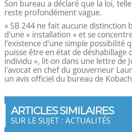
Son bureau a déclaré que la loi, telle
reste profondément vague.
« SB 244 ne fait aucune distinction 
d'une » installation « et se concentr
l'existence d'une simple possibilité 
puisse être en état de déshabillage
individu », lit-on dans une lettre de 
l'avocat en chef du gouverneur Laura 
un avis officiel du bureau de Kobach
ARTICLES SIMILAIRES
SUR LE SUJET : ACTUALITÉS