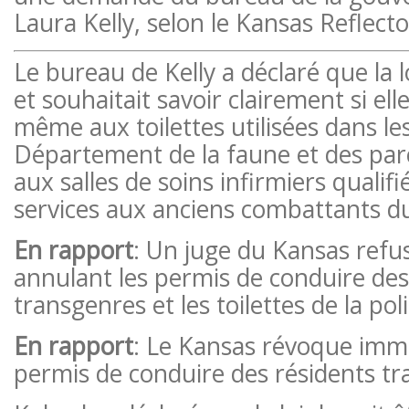
Laura Kelly, selon le Kansas Reflecto
Le bureau de Kelly a déclaré que la l
et souhaitait savoir clairement si ell
même aux toilettes utilisées dans le
Département de la faune et des par
aux salles de soins infirmiers qualif
services aux anciens combattants d
En rapport
: Un juge du Kansas refus
annulant les permis de conduire des
transgenres et les toilettes de la pol
En rapport
: Le Kansas révoque imm
permis de conduire des résidents t