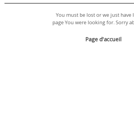
You must be lost or we just have l
page You were looking for. Sorry ab
Page d'accueil