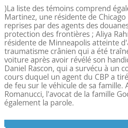
)La liste des témoins comprend ég
Martinez, une résidente de Chicago 
reprises par des agents des douanes
protection des frontières ; Aliya R
résidente de Minneapolis atteinte d
traumatisme crânien qui a été traîn
voiture après avoir révélé son handi
Daniel Rascon, qui a survécu à un co
cours duquel un agent du CBP a tiré
de feu sur le véhicule de sa famille.
Romanucci, l'avocat de la famille G
également la parole.