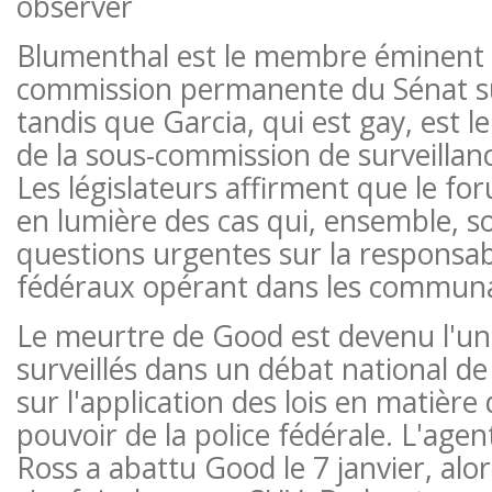
observer
Blumenthal est le membre éminent d
commission permanente du Sénat su
tandis que Garcia, qui est gay, est
de la sous-commission de surveillan
Les législateurs affirment que le fo
en lumière des cas qui, ensemble, s
questions urgentes sur la responsab
fédéraux opérant dans les communa
Le meurtre de Good est devenu l'un 
surveillés dans un débat national de
sur l'application des lois en matière
pouvoir de la police fédérale. L'age
Ross a abattu Good le 7 janvier, alor