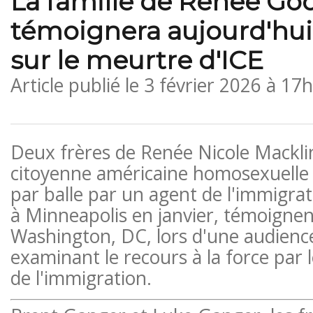
La famille de Renee Go
témoignera aujourd'hui
sur le meurtre d'ICE
Article publié le
3 février 2026 à 17
Deux frères de Renée Nicole Mackli
citoyenne américaine homosexuelle
par balle par un agent de l'immigra
à Minneapolis en janvier, témoignen
Washington, DC, lors d'une audience 
examinant le recours à la force par 
de l'immigration.