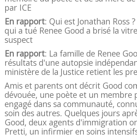
par ICE
En rapport
: Qui est Jonathan Ross ? 
qui a tué Renee Good a brisé la vitre
suspect
En rapport
: La famille de Renee Goo
résultats d'une autopsie indépendan
ministère de la Justice retient les pr
Amis et parents ont décrit Good 
dévouée, une poète et un membre
engagé dans sa communauté, conn
soin des autres. Quelques jours apr
Good, deux agents d'immigration on
Pretti, un infirmier en soins intensif