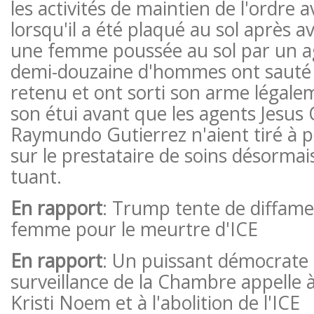
les activités de maintien de l'ordre 
lorsqu'il a été plaqué au sol après av
une femme poussée au sol par un ag
demi-douzaine d'hommes ont sauté su
retenu et ont sorti son arme légal
son étui avant que les agents Jesus
Raymundo Gutierrez n'aient tiré à p
sur le prestataire de soins désormai
tuant.
En rapport
: Trump tente de diffam
femme pour le meurtre d'ICE
En rapport
: Un puissant démocrate 
surveillance de la Chambre appelle à
Kristi Noem et à l'abolition de l'ICE