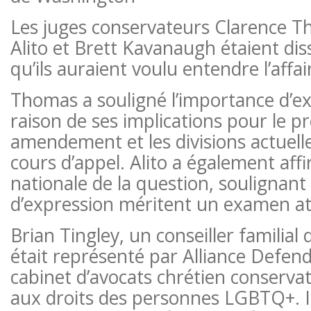
Les juges conservateurs Clarence 
Alito et Brett Kavanaugh étaient dis
qu’ils auraient voulu entendre l’affai
Thomas a souligné l’importance d’ex
raison de ses implications pour le p
amendement et les divisions actuell
cours d’appel. Alito a également aff
nationale de la question, soulignant 
d’expression méritent un examen att
Brian Tingley, un conseiller familial q
était représenté par Alliance Defe
cabinet d’avocats chrétien conserva
aux droits des personnes LGBTQ+. Il 