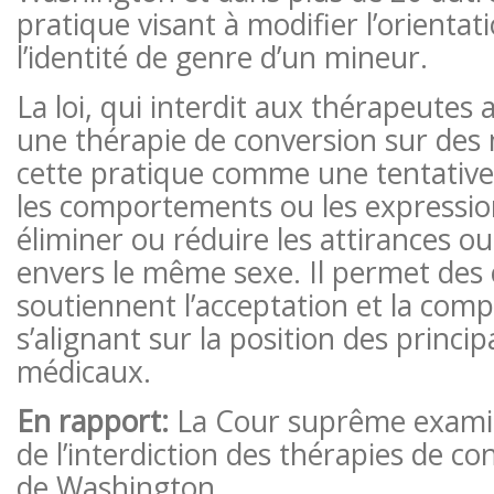
pratique visant à modifier l’orientat
l’identité de genre d’un mineur.
La loi, qui interdit aux thérapeutes 
une thérapie de conversion sur des 
cette pratique comme une tentative 
les comportements ou les expressio
éliminer ou réduire les attirances o
envers le même sexe. Il permet des 
soutiennent l’acceptation et la com
s’alignant sur la position des princ
médicaux.
En rapport:
La Cour suprême examin
de l’interdiction des thérapies de co
de Washington