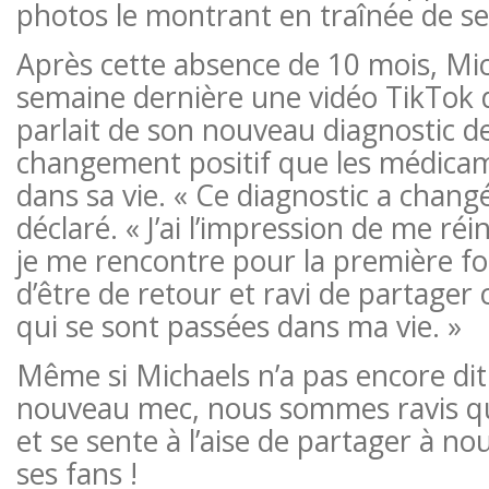
photos le montrant en traînée de se
Après cette absence de 10 mois, Mic
semaine dernière une vidéo TikTok da
parlait de son nouveau diagnostic 
changement positif que les médica
dans sa vie. « Ce diagnostic a changé 
déclaré. « J’ai l’impression de me ré
je me rencontre pour la première fois
d’être de retour et ravi de partager
qui se sont passées dans ma vie. »
Même si Michaels n’a pas encore dit
nouveau mec, nous sommes ravis qu
et se sente à l’aise de partager à no
ses fans !