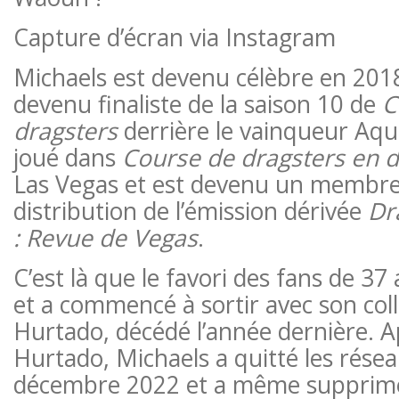
Capture d’écran via Instagram
Michaels est devenu célèbre en 2018 
devenu finaliste de la saison 10 de
C
dragsters
derrière le vainqueur Aqua
joué dans
Course de dragsters en di
Las Vegas et est devenu un membre 
distribution de l’émission dérivée
Dr
: Revue de Vegas
.
C’est là que le favori des fans de 37
et a commencé à sortir avec son co
Hurtado, décédé l’année dernière. A
Hurtado, Michaels a quitté les rése
décembre 2022 et a même supprimé