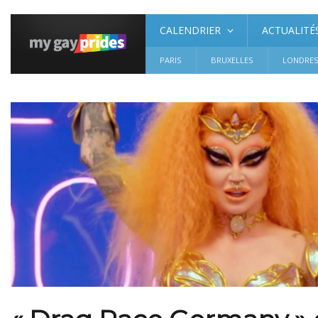
CALENDRIER
ACTUALITÉ
PARIS
BRUXELLES
LONDRE