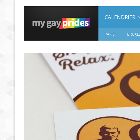
CALENDRIER
PARIS
BRUXEL