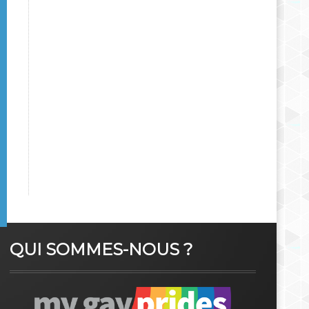
QUI SOMMES-NOUS ?