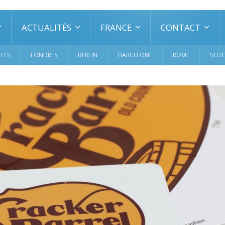
ACTUALITÉS
FRANCE
CONTACT
LES
LONDRES
BERLIN
BARCELONE
ROME
STO