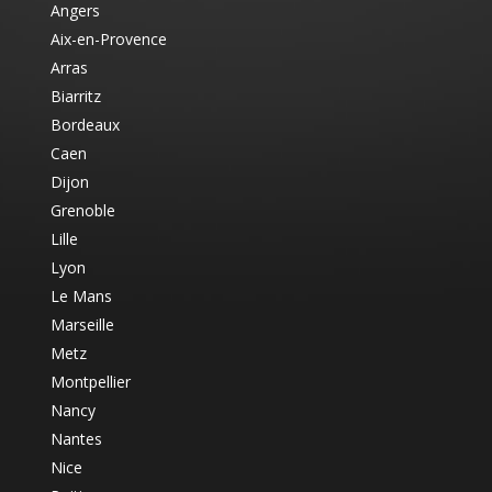
Angers
Aix-en-Provence
Arras
Biarritz
Bordeaux
Caen
Dijon
Grenoble
Lille
Lyon
Le Mans
Marseille
Metz
Montpellier
Nancy
Nantes
Nice