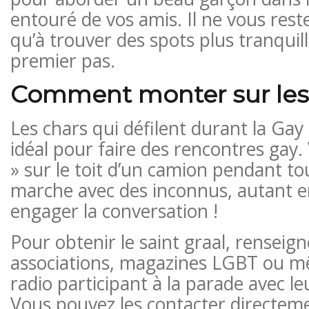
entouré de vos amis. Il ne vous res
qu’à trouver des spots plus tranquill
premier pas.
Comment monter sur les
Les chars qui défilent durant la Gay 
idéal pour faire des rencontres gay.
» sur le toit d’un camion pendant to
marche avec des inconnus, autant e
engager la conversation !
Pour obtenir le saint graal, renseign
associations, magazines LGBT ou m
radio participant à la parade avec l
Vous pouvez les contacter directem