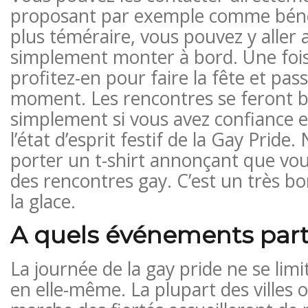
proposant par exemple comme bénév
plus téméraire, vous pouvez y aller a
simplement monter à bord. Une fois 
profitez-en pour faire la fête et pa
moment. Les rencontres se feront 
simplement si vous avez confiance 
l’état d’esprit festif de la Gay Pride.
porter un t-shirt annonçant que vou
des rencontres gay. C’est un très b
la glace.
A quels événements part
La journée de la gay pride ne se limi
en elle-même. La plupart des villes 