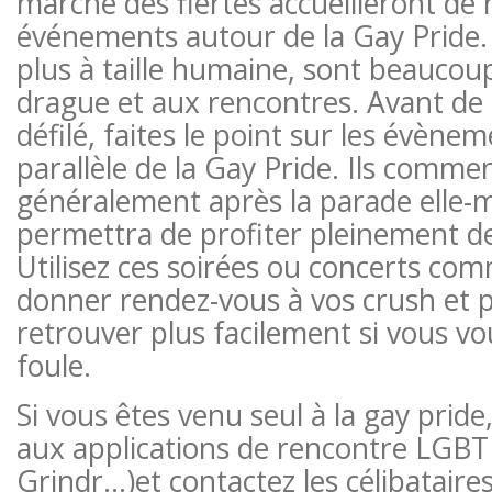
marche des fiertés accueilleront d
événements autour de la Gay Pride
plus à taille humaine, sont beaucoup
drague et aux rencontres. Avant de 
défilé, faites le point sur les évène
parallèle de la Gay Pride. Ils comme
généralement après la parade elle-
permettra de profiter pleinement de
Utilisez ces soirées ou concerts co
donner rendez-vous à vos crush et 
retrouver plus facilement si vous vo
foule.
Si vous êtes venu seul à la gay prid
aux applications de rencontre LGBT
Grindr…)et contactez les célibataires