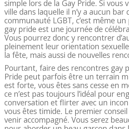
simple lors de la Gay Pride. Si vous 
ville dans laquelle il n’y a aucun bar 
communauté LGBT, c’est même un p
gay pride est une journée de célébrat
Vous pourrez donc y rencontrer d’a
pleinement leur orientation sexuelle
la fête, mais aussi de nouvelles renc
Pourtant, faire des rencontres gay 
Pride peut parfois être un terrain 
est forte, vous êtes sans cesse en
ce n’est pas toujours l’idéal pour en
conversation et flirter avec un inconn
vous êtes timide. Le premier conseil 
venir accompagné. Vous serez beauco
pour aborder un beau garçon dans la