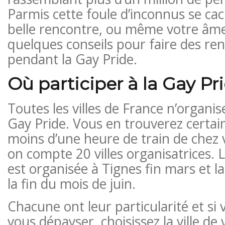
Parmis cette foule d’inconnus se ca
belle rencontre, ou même votre âme
quelques conseils pour faire des re
pendant la Gay Pride.
Où participer à la Gay Pr
Toutes les villes de France n’organi
Gay Pride. Vous en trouverez certa
moins d’une heure de train de chez 
on compte 20 villes organisatrices. 
est organisée à Tignes fin mars et la
la fin du mois de juin.
Chacune ont leur particularité et si
vous dépayser, choisissez la ville de