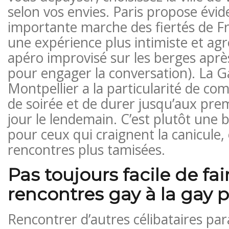
selon vos envies. Paris propose évi
importante marche des fiertés de Fr
une expérience plus intimiste et agr
apéro improvisé sur les berges après
pour engager la conversation). La G
Montpellier a la particularité de c
de soirée et de durer jusqu’aux pre
jour le lendemain. C’est plutôt une
pour ceux qui craignent la canicule,
rencontres plus tamisées.
Pas toujours facile de fai
rencontres gay à la gay p
Rencontrer d’autres célibataires pa