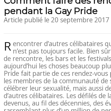
Comment faire des ren
pendant la Gay Pride
Article publié le
20 septembre 2017
R
encontrer d’autres célibataires 
n’est pas toujours facile. Bien sûr
de rencontre, les bars et les festiv
aujourd’hui les choses beaucoup plu
Pride fait partie de ces rendez-vous
les membres de la communauté de s
célébrer leur sexualité, mais aussi 
d’autres célibataires. Les défilés de 
devenus, au fil des décennies, des
rassemblant plus d’un million de pe