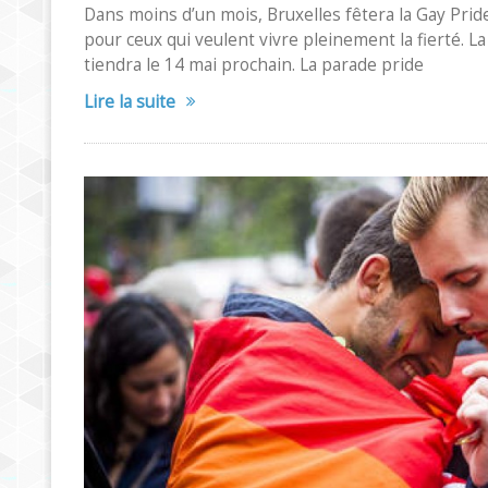
Dans moins d’un mois, Bruxelles fêtera la Gay Pride. 
pour ceux qui veulent vivre pleinement la fierté. La
tiendra le 14 mai prochain. La parade pride
Lire la suite