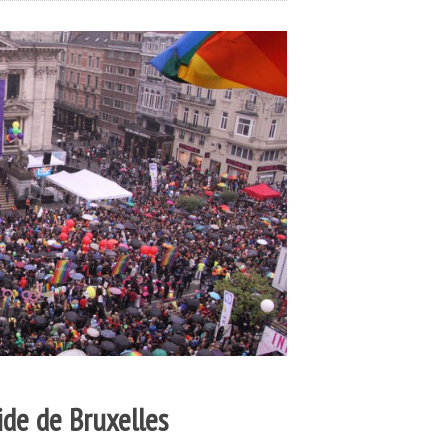
de de Bruxelles