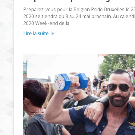
Préparez-vous pour la Belgian Pride Bruxelles le 2
2020 se tiendra du 8 au 24 mai prochain. Au calendrie
2020 Week-end de la
Lire la suite