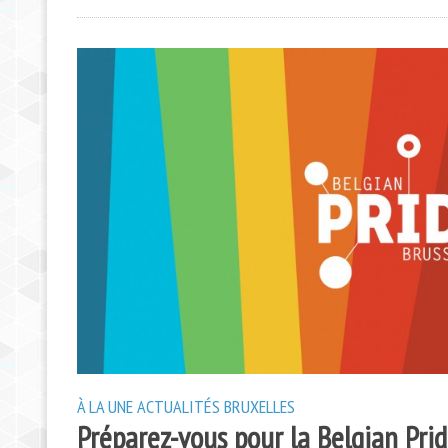
À LA UNE
ACTUALITÉS
BRUXELLES
Préparez-vous pour la Belgian Pri