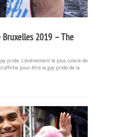
de Bruxelles 2019 – The
 gay pride. L’événement le plus coloré de
s’affiche pour être la gay pride de la