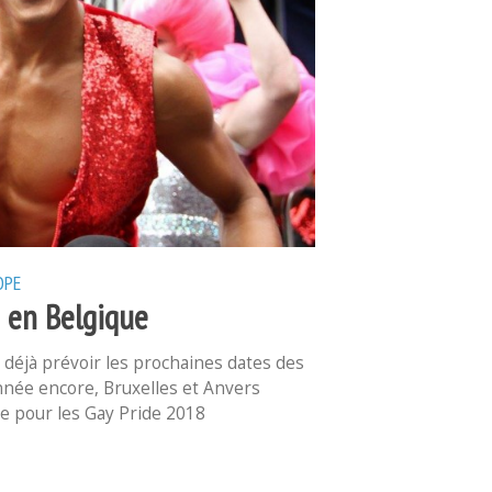
OPE
8 en Belgique
 déjà prévoir les prochaines dates des
année encore, Bruxelles et Anvers
ée pour les Gay Pride 2018