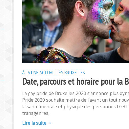
À LA UNE
ACTUALITÉS
BRUXELLES
Date, parcours et horaire pour la 
La gay pride de Bruxelles 2020 s’annonce plus dyna
Pride 2020 souhaite mettre de l’avant un tout nouv
la santé mentale et physique des personnes LGBT (
transgenres,
Lire la suite