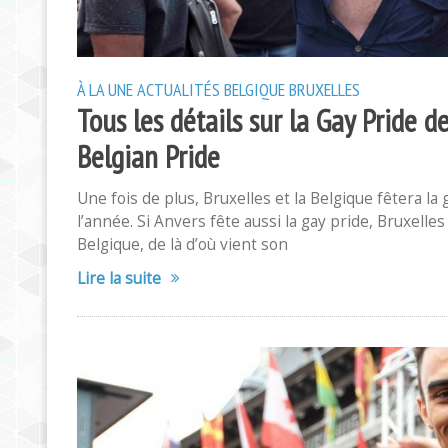
À LA UNE
ACTUALITÉS
BELGIQUE
BRUXELLES
Tous les détails sur la Gay Pride 
Belgian Pride
Une fois de plus, Bruxelles et la Belgique fêtera la
l’année. Si Anvers fête aussi la gay pride, Bruxelles 
Belgique, de là d’où vient son
Lire la suite