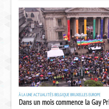
À LA UNE
ACTUALITÉS
BELGIQUE
BRUXELLES
EUROPE
Dans un mois commence la Gay Pri