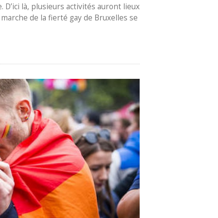
D’ici là, plusieurs activités auront lieux
 marche de la fierté gay de Bruxelles se