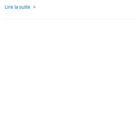
Lire la suite