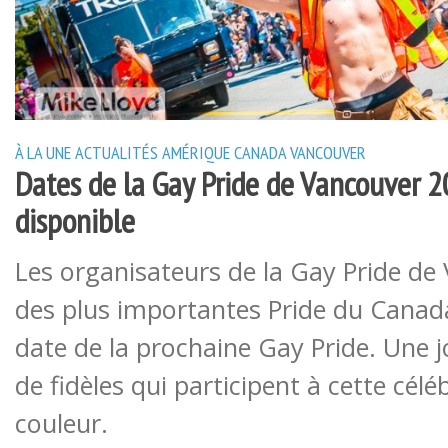
À LA UNE
ACTUALITÉS
AMÉRIQUE
CANADA
VANCOUVER
Dates de la Gay Pride de Vancouver 
disponible
Les organisateurs de la Gay Pride de 
des plus importantes Pride du Canad
date de la prochaine Gay Pride. Une jo
de fidèles qui participent à cette cél
couleur.