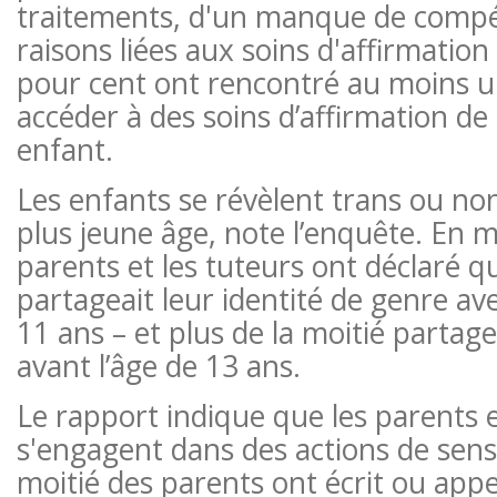
traitements, d'un manque de compé
raisons liées aux soins d'affirmation
pour cent ont rencontré au moins u
accéder à des soins d’affirmation de
enfant.
Les enfants se révèlent trans ou non
plus jeune âge, note l’enquête. En 
parents et les tuteurs ont déclaré q
partageait leur identité de genre ave
11 ans – et plus de la moitié partage
avant l’âge de 13 ans.
Le rapport indique que les parents e
s'engagent dans des actions de sensi
moitié des parents ont écrit ou appe