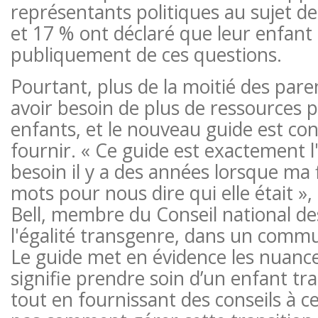
représentants politiques au sujet de
et 17 % ont déclaré que leur enfant 
publiquement de ces questions.
Pourtant, plus de la moitié des pare
avoir besoin de plus de ressources p
enfants, et le nouveau guide est co
fournir. « Ce guide est exactement l'
besoin il y a des années lorsque ma f
mots pour nous dire qui elle était »,
Bell, membre du Conseil national d
l'égalité transgenre, dans un commu
Le guide met en évidence les nuanc
signifie prendre soin d’un enfant tr
tout en fournissant des conseils à c