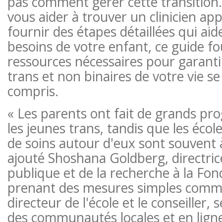
pas comment gérer cette transition. 
vous aider à trouver un clinicien ap
fournir des étapes détaillées qui ai
besoins de votre enfant, ce guide fo
ressources nécessaires pour garanti
trans et non binaires de votre vie se
compris.
« Les parents ont fait de grands pr
les jeunes trans, tandis que les écol
de soins autour d'eux sont souvent à 
ajouté Shoshana Goldberg, directric
publique et de la recherche à la Fo
prenant des mesures simples comme
directeur de l'école et le conseiller,
des communautés locales et en ligne