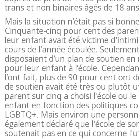
trans et non binaires âgés de 18 ans
Mais la situation n’était pas si bonne 
Cinquante-cinq pour cent des paren
leur enfant avait été victime d'intimi
cours de l'année écoulée. Seulement
disposaient d’un plan de soutien en
pour leur enfant à l’école. Cependan
l’ont fait, plus de 90 pour cent ont 
de soutien avait été très ou plutôt u
parent sur cinq a choisi l'école ou le 
enfant en fonction des politiques co
LGBTQ+. Mais environ une personne
également déclaré que l'école de so
soutenait pas en ce qui concerne l'ut