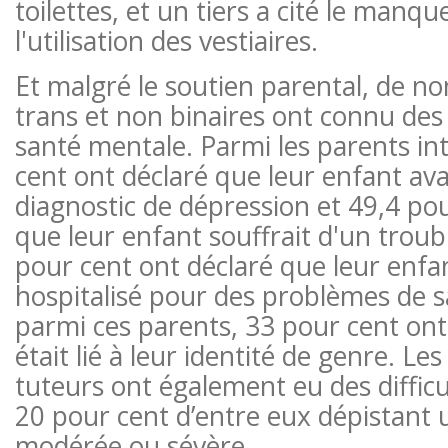
toilettes, et un tiers a cité le manq
l'utilisation des vestiaires.
Et malgré le soutien parental, de 
trans et non binaires ont connu de
santé mentale. Parmi les parents in
cent ont déclaré que leur enfant ava
diagnostic de dépression et 49,4 po
que leur enfant souffrait d'un troub
pour cent ont déclaré que leur enfan
hospitalisé pour des problèmes de s
parmi ces parents, 33 pour cent ont
était lié à leur identité de genre. Les
tuteurs ont également eu des difficu
20 pour cent d’entre eux dépistant
modérée ou sévère.