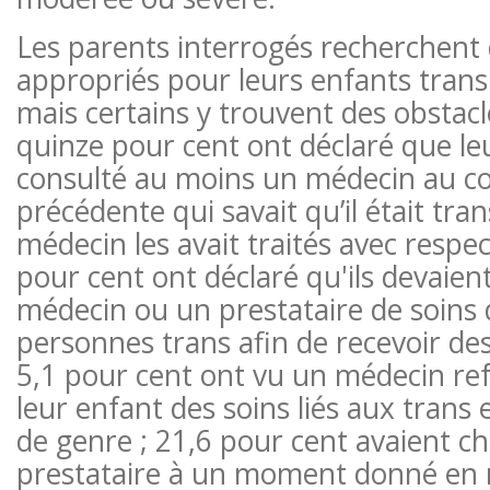
Les parents interrogés recherchent 
appropriés pour leurs enfants trans 
mais certains y trouvent des obstacl
quinze pour cent ont déclaré que le
consulté au moins un médecin au co
précédente qui savait qu’il était tra
médecin les avait traités avec respe
pour cent ont déclaré qu'ils devaien
médecin ou un prestataire de soins 
personnes trans afin de recevoir des
5,1 pour cent ont vu un médecin re
leur enfant des soins liés aux trans 
de genre ; 21,6 pour cent avaient c
prestataire à un moment donné en 