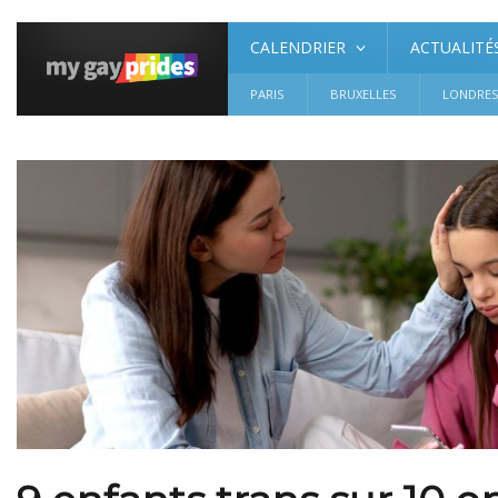
CALENDRIER
ACTUALITÉ
PARIS
BRUXELLES
LONDRE