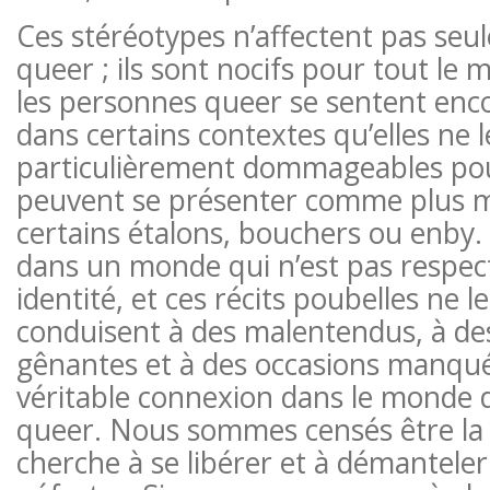
Ces stéréotypes n’affectent pas se
queer ; ils sont nocifs pour tout le
les personnes queer se sentent enc
dans certains contextes qu’elles ne le
particulièrement dommageables pou
peuvent se présenter comme plus
certains étalons, bouchers ou enby. 
dans un monde qui n’est pas respec
identité, et ces récits poubelles ne le
conduisent à des malentendus, à des
gênantes et à des occasions manqué
véritable connexion dans le monde 
queer. Nous sommes censés être la 
cherche à se libérer et à démanteler