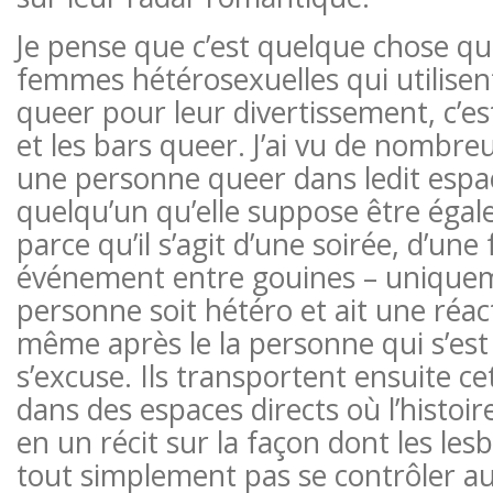
Je pense que c’est quelque chose qu
femmes hétérosexuelles qui utilisen
queer pour leur divertissement, c’est
et les bars queer. J’ai vu de nombre
une personne queer dans ledit espa
quelqu’un qu’elle suppose être éga
parce qu’il s’agit d’une soirée, d’une
événement entre gouines – uniquem
personne soit hétéro et ait une réac
même après le la personne qui s’es
s’excuse. Ils transportent ensuite c
dans des espaces directs où l’histoi
en un récit sur la façon dont les le
tout simplement pas se contrôler aut