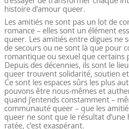
d’essayer de transformer chaque in
histoire d’amour queer.
Les amitiés ne sont pas un lot de co
romance – elles sont un élément esse
queer. Les amitiés entre digues ne 
de secours ou ne sont là que pour c
romantique ou sexuel que certains 
Depuis des décennies, ils sont le lie
queer trouvent solidarité, soutien 
Ce sont les espaces sûrs les plus a
pouvons être nous-mêmes et authen
quand j’entends constamment – ​​mê
communauté queer – que les amiti
queer ne sont que le résultat d’une 
ratée, c’est exaspérant.