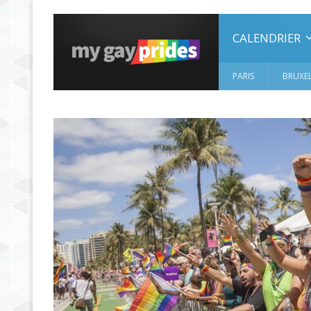
CALENDRIER
PARIS
BRUXEL