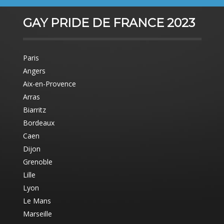
GAY PRIDE DE FRANCE 2023
Paris
Angers
Aix-en-Provence
Arras
Biarritz
Bordeaux
Caen
Dijon
Grenoble
Lille
Lyon
Le Mans
Marseille