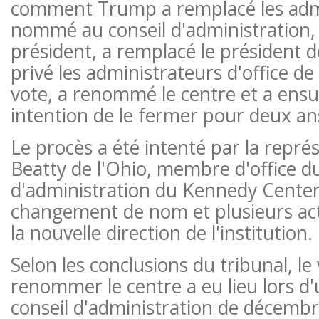
comment Trump a remplacé les admin
nommé au conseil d'administration,
président, a remplacé le président de 
privé les administrateurs d'office de 
vote, a renommé le centre et a ens
intention de le fermer pour deux an
Le procès a été intenté par la repré
Beatty de l'Ohio, membre d'office du
d'administration du Kennedy Center,
changement de nom et plusieurs ac
la nouvelle direction de l'institution.
Selon les conclusions du tribunal, le
renommer le centre a eu lieu lors d
conseil d'administration de décemb