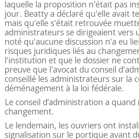
laquelle la proposition n'était pas in
jour. Beatty a déclaré qu'elle avait 
mais qu'elle s'était retrouvée muette
administrateurs se dirigeaient vers 
noté qu'aucune discussion n'a eu li
risques juridiques liés au changem
l'institution et que le dossier ne co
preuve que l'avocat du conseil d'adm
conseillé les administrateurs sur la
déménagement à la loi fédérale.
Le conseil d’administration a quan
changement.
Le lendemain, les ouvriers ont insta
signalisation sur le portique avant 