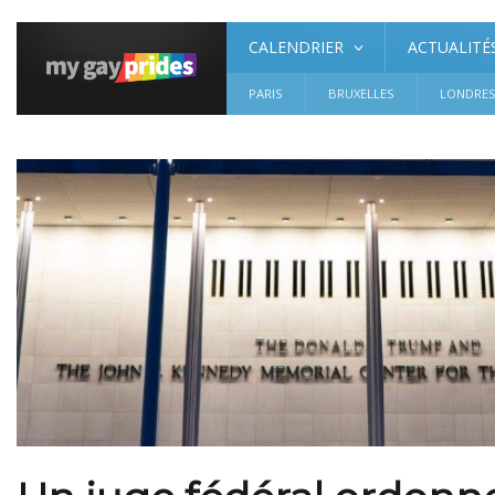
CALENDRIER
ACTUALITÉ
PARIS
BRUXELLES
LONDRE