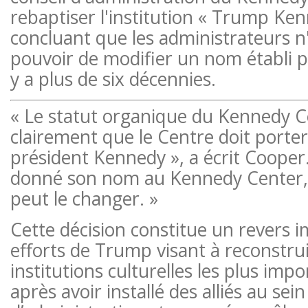
rebaptiser l'institution « Trump Ke
concluant que les administrateurs n'
pouvoir de modifier un nom établi par
y a plus de six décennies.
« Le statut organique du Kennedy C
clairement que le Centre doit porte
président Kennedy », a écrit Cooper
donné son nom au Kennedy Center, 
peut le changer. »
Cette décision constitue un revers 
efforts de Trump visant à reconstrui
institutions culturelles les plus imp
après avoir installé des alliés au sei