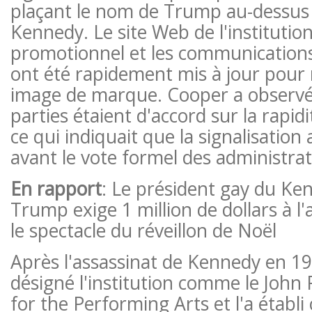
plaçant le nom de Trump au-dessus 
Kennedy. Le site Web de l'institution
promotionnel et les communications
ont été rapidement mis à jour pour r
image de marque. Cooper a observé
parties étaient d'accord sur la rapidit
ce qui indiquait que la signalisation
avant le vote formel des administrat
En rapport
: Le président gay du Ke
Trump exige 1 million de dollars à l'
le spectacle du réveillon de Noël
Après l'assassinat de Kennedy en 19
désigné l'institution comme le John
for the Performing Arts et l'a établ