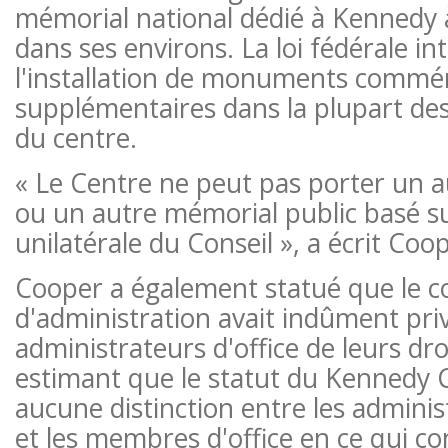
mémorial national dédié à Kennedy
dans ses environs. La loi fédérale i
l'installation de monuments commé
supplémentaires dans la plupart de
du centre.
« Le Centre ne peut pas porter un a
ou un autre mémorial public basé su
unilatérale du Conseil », a écrit Coo
Cooper a également statué que le co
d'administration avait indûment priv
administrateurs d'office de leurs dro
estimant que le statut du Kennedy C
aucune distinction entre les admin
et les membres d'office en ce qui co