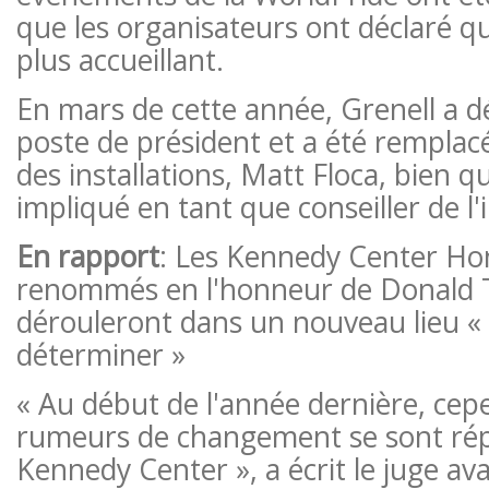
que les organisateurs ont déclaré que
plus accueillant.
En mars de cette année, Grenell a 
poste de président et a été remplacé
des installations, Matt Floca, bien qu'
impliqué en tant que conseiller de l'i
En rapport
: Les Kennedy Center Ho
renommés en l'honneur de Donald 
dérouleront dans un nouveau lieu «
déterminer »
« Au début de l'année dernière, cep
rumeurs de changement se sont ré
Kennedy Center », a écrit le juge av