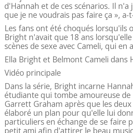
d'Hannah et de ces scénarios. Il n'a
que je ne voudrais pas faire ça », a-t-
Les fans ont été choqués lorsqu'ils
Bright n'avait que 18 ans lorsqu'elle
scènes de sexe avec Cameli, qui en a
Ella Bright et Belmont Cameli dans
Vidéo principale
Dans la série, Bright incarne Hanna
étudiante qui tombe amoureuse de l
Garrett Graham après que les deu
élaboré un plan pour qu'elle lui don
particuliers en échange de se faire 
petit ami afin d'attirer le beau musi