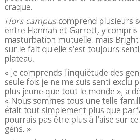
craque.
Hors campus
comprend plusieurs s
entre Hannah et Garrett, y compris
masturbation mutuelle, mais Bright 
sur le fait qu'elle s'est toujours sen
plateau.
« Je comprends l'inquiétude des gen
seule fois je ne me suis senti exclu p
plus jeune que tout le monde », a dé
« Nous sommes tous une telle famill
était tout simplement plus que parfai
pourrais pas être plus à l'aise sur c
gens. »