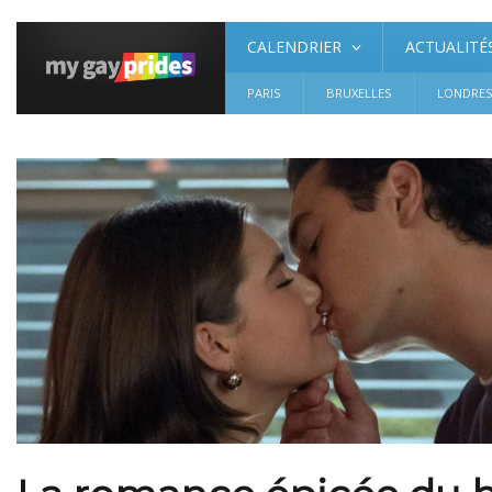
CALENDRIER
ACTUALITÉ
PARIS
BRUXELLES
LONDRE