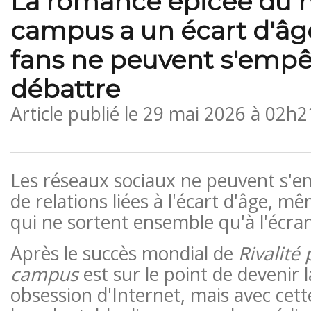
La romance épicée du 
campus a un écart d'âg
fans ne peuvent s'emp
débattre
Article publié le
29 mai 2026 à 02h2
Les réseaux sociaux ne peuvent s'e
de relations liées à l'écart d'âge, m
qui ne sortent ensemble qu'à l'écran
Après le succès mondial de
Rivalité
campus
est sur le point de devenir 
obsession d'Internet, mais avec cett