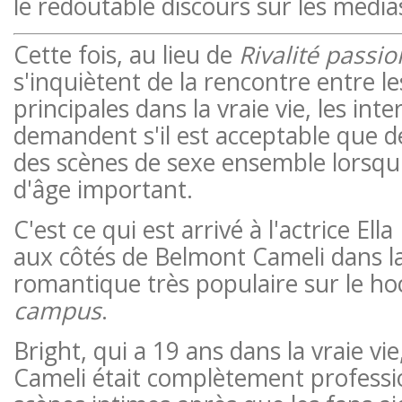
le redoutable discours sur les média
Cette fois, au lieu de
Rivalité passi
s'inquiètent de la rencontre entre l
principales dans la vraie vie, les int
demandent s'il est acceptable que d
des scènes de sexe ensemble lorsqu'i
d'âge important.
C'est ce qui est arrivé à l'actrice Ella
aux côtés de Belmont Cameli dans la
romantique très populaire sur le ho
campus
.
Bright, qui a 19 ans dans la vraie vie
Cameli était complètement professio