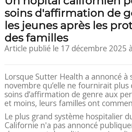
Un hôpital californien p
soins d'affirmation de 
les jeunes après les pro
des familles
Article publié le
17 décembre 2025 
Lorsque Sutter Health a annoncé à s
novembre qu’elle ne fournirait plus 
soins d’affirmation de genre aux pe
et moins, leurs familles ont commen
Le plus grand système hospitalier d
Californie n'a pas annoncé publiqu