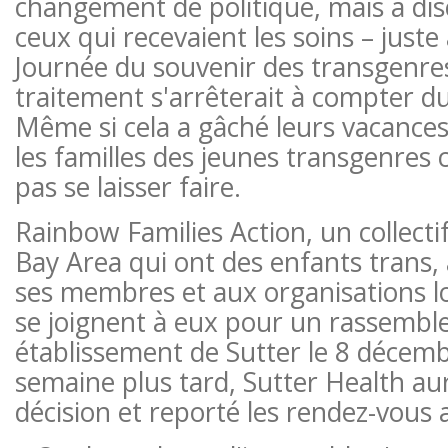
changement de politique, mais a di
ceux qui recevaient les soins – juste 
Journée du souvenir des transgenres
traitement s'arrêterait à compter 
Même si cela a gâché leurs vacances
les familles des jeunes transgenres 
pas se laisser faire.
Rainbow Families Action, un collectif
Bay Area qui ont des enfants trans, 
ses membres et aux organisations lo
se joignent à eux pour un rassemb
établissement de Sutter le 8 décem
semaine plus tard, Sutter Health au
décision et reporté les rendez-vous 