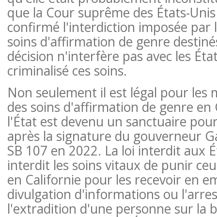
que la Cour suprême des États-Uni
confirmé l'interdiction imposée par
soins d'affirmation de genre destiné
décision n'interfère pas avec les Éta
criminalisé ces soins.
Non seulement il est légal pour les 
des soins d'affirmation de genre en 
l'État est devenu un sanctuaire pour
après la signature du gouverneur 
SB 107 en 2022. La loi interdit aux É
interdit les soins vitaux de punir ce
en Californie pour les recevoir en 
divulgation d'informations ou l'arres
l'extradition d'une personne sur la