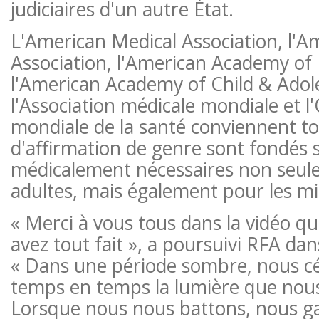
judiciaires d'un autre État.
L'American Medical Association, l'A
Association, l'American Academy of P
l'American Academy of Child & Adole
l'Association médicale mondiale et l
mondiale de la santé conviennent to
d'affirmation de genre sont fondés 
médicalement nécessaires non seul
adultes, mais également pour les m
« Merci à vous tous dans la vidéo qu
avez tout fait », a poursuivi RFA da
« Dans une période sombre, nous c
temps en temps la lumière que nou
Lorsque nous nous battons, nous g