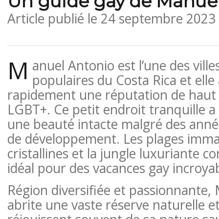
Un guide gay de Manue
Article publié le
24 septembre 2023
M
anuel Antonio est l’une des villes
populaires du Costa Rica et elle
rapidement une réputation de haut 
LGBT+. Ce petit endroit tranquille a
une beauté intacte malgré des anné
de développement. Les plages immac
cristallines et la jungle luxuriante c
idéal pour des vacances gay incroyab
Région diversifiée et passionnante,
abrite une vaste réserve naturelle et 