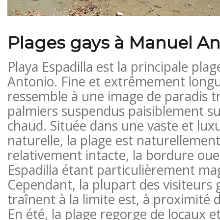
Plages gays à Manuel An
Playa Espadilla est la principale pl
Antonio. Fine et extrêmement longue
ressemble à une image de paradis tr
palmiers suspendus paisiblement sur
chaud. Située dans une vaste et lux
naturelle, la plage est naturellement
relativement intacte, la bordure oue
Espadilla étant particulièrement ma
Cependant, la plupart des visiteurs 
traînent à la limite est, à proximité 
En été, la plage regorge de locaux et