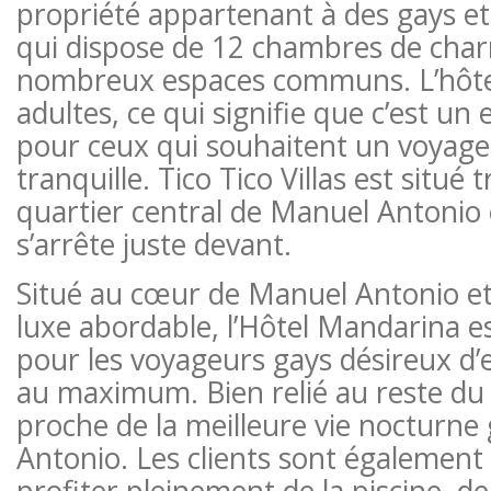
propriété appartenant à des gays et
qui dispose de 12 chambres de char
nombreux espaces communs. L’hôtel
adultes, ce qui signifie que c’est un 
pour ceux qui souhaitent un voyage 
tranquille. Tico Tico Villas est situé 
quartier central de Manuel Antonio e
s’arrête juste devant.
Situé au cœur de Manuel Antonio e
luxe abordable, l’Hôtel Mandarina es
pour les voyageurs gays désireux d’e
au maximum. Bien relié au reste du q
proche de la meilleure vie nocturne
Antonio. Les clients sont également
profiter pleinement de la piscine, de 