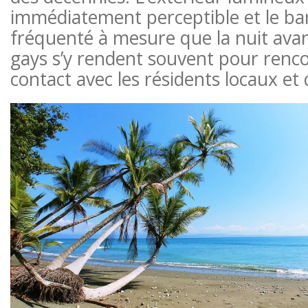
immédiatement perceptible et le bar
fréquenté à mesure que la nuit ava
gays s’y rendent souvent pour renco
contact avec les résidents locaux et d