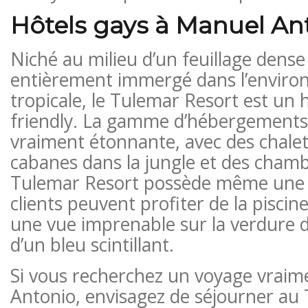
Hôtels gays à Manuel An
Niché au milieu d’un feuillage dense 
entièrement immergé dans l’environ
tropicale, le Tulemar Resort est un h
friendly. La gamme d’hébergements
vraiment étonnante, avec des chalet
cabanes dans la jungle et des chamb
Tulemar Resort possède même une p
clients peuvent profiter de la pisci
une vue imprenable sur la verdure d
d’un bleu scintillant.
Si vous recherchez un voyage vraim
Antonio, envisagez de séjourner au T