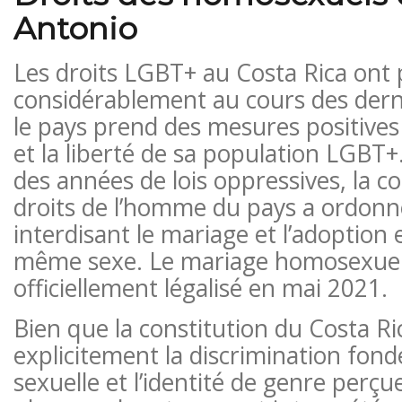
Antonio
Les droits LGBT+ au Costa Rica ont
considérablement au cours des dern
le pays prend des mesures positives 
et la liberté de sa population LGBT+
des années de lois oppressives, la 
droits de l’homme du pays a ordonné 
interdisant le mariage et l’adoption
même sexe. Le mariage homosexuel
officiellement légalisé en mai 2021.
Bien que la constitution du Costa Ri
explicitement la discrimination fondé
sexuelle et l’identité de genre perçue