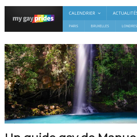
CALENDRIER
ACTUALITÉ
PARIS
BRUXELLES
LONDRE